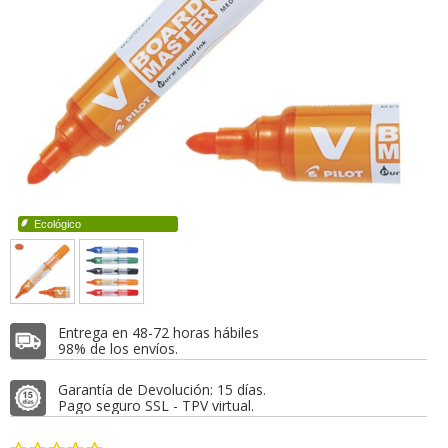
Ecológico
Entrega en 48-72 horas hábiles
98% de los envíos.
Garantía de Devolución: 15 días.
Pago seguro SSL - TPV virtual.