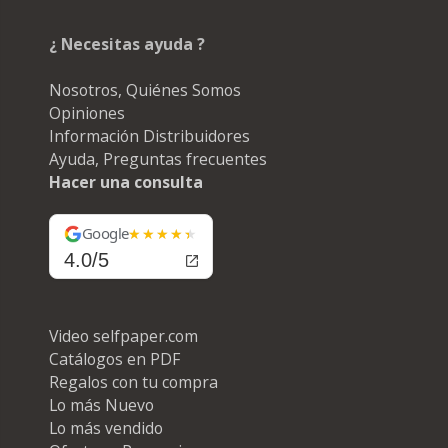
¿ Necesitas ayuda ?
Nosotros, Quiénes Somos
Opiniones
Información Distribuidores
Ayuda, Preguntas frecuentes
Hacer una consulta
Google
4.0/5
Video selfpaper.com
Catálogos en PDF
Regalos con tu compra
Lo más Nuevo
Lo más vendido