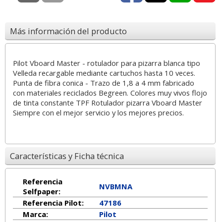
Más información del producto
Pilot Vboard Master - rotulador para pizarra blanca tipo
Velleda recargable mediante cartuchos hasta 10 veces.
Punta de fibra conica - Trazo de 1,8 a 4 mm fabricado
con materiales reciclados Begreen. Colores muy vivos flojo
de tinta constante TPF Rotulador pizarra Vboard Master
Siempre con el mejor servicio y los mejores precios.
Características y Ficha técnica
Referencia
NVBMNA
Selfpaper:
Referencia Pilot:
47186
Marca:
Pilot