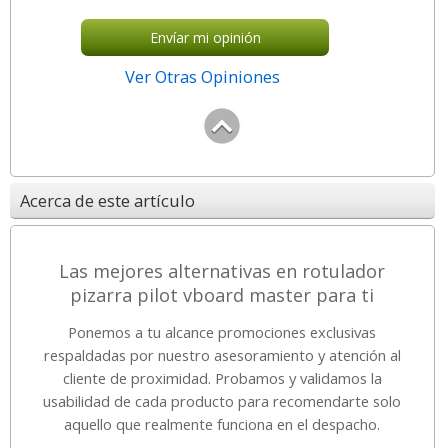
Envíar mi opinión
Ver Otras Opiniones
Acerca de este artículo
Las mejores alternativas en rotulador
pizarra pilot vboard master para ti
Ponemos a tu alcance promociones exclusivas
respaldadas por nuestro asesoramiento y atención al
cliente de proximidad. Probamos y validamos la
usabilidad de cada producto para recomendarte solo
aquello que realmente funciona en el despacho.