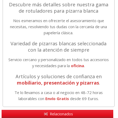
Descubre más detalles sobre nuestra gama
de rotuladores para pizarra blanca
Nos esmeramos en ofrecerte el asesoramiento que
necesitas, resolviendo tus dudas con la cercanía de una
papelería clásica.
Variedad de pizarras blancas seleccionada
con la atención de siempre
Servicio cercano y personalizado en todos tus accesorios
y necesidades para la
oficina
.
Artículos y soluciones de confianza en
mobiliario, presentación y pizarras
.
Te lo llevamos a casa o al negocio en 48-72 horas
laborables con
Envío Gratis
desde 69 Euros.
Relacionados