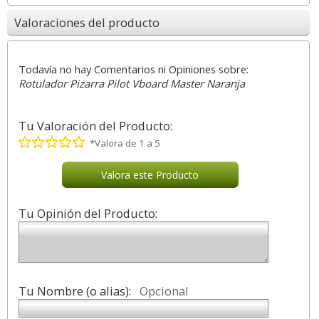
Valoraciones del producto
Todavía no hay Comentarios ni Opiniones sobre:
Rotulador Pizarra Pilot Vboard Master Naranja
Tu Valoración del Producto:
*Valora de 1 a 5
Valora este Producto
Tu Opinión del Producto:
Tu Nombre (o alias):
Opcional