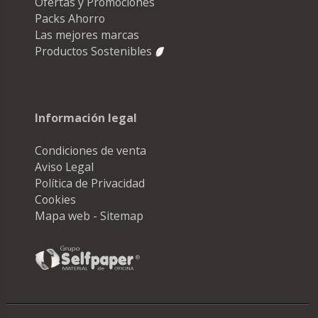
Ofertas y Promociones
Packs Ahorro
Las mejores marcas
Productos Sostenibles
Información legal
Condiciones de venta
Aviso Legal
Política de Privacidad
Cookies
Mapa web - Sitemap