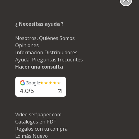
¿ Necesitas ayuda ?
Nosotros, Quiénes Somos
Opiniones
Información Distribuidores
Ayuda, Preguntas frecuentes
Hacer una consulta
Google
4.0/5
Video selfpaper.com
Catálogos en PDF
Regalos con tu compra
Lo más Nuevo