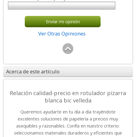
Envíar mi opinión
Ver Otras Opiniones
Acerca de este artículo
Relación calidad-precio en rotulador pizarra
blanca bic velleda
Queremos ayudarte en tu día a día trayéndote
excelentes soluciones de papelería a precios muy
asequibles y razonables. Confía en nuestro criterio:
seleccionamos materiales duraderos y eficientes que