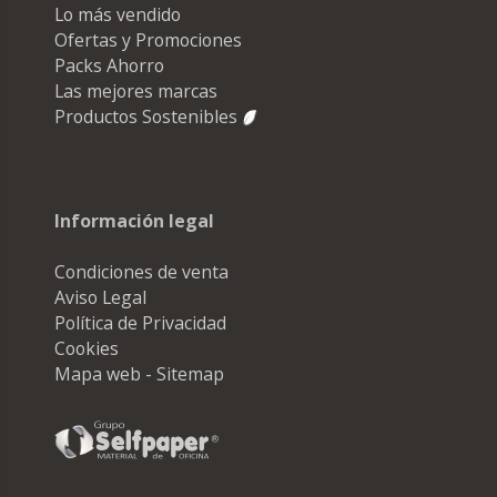
Lo más vendido
Ofertas y Promociones
Packs Ahorro
Las mejores marcas
Productos Sostenibles
Información legal
Condiciones de venta
Aviso Legal
Política de Privacidad
Cookies
Mapa web - Sitemap