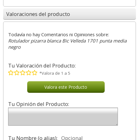
Valoraciones del producto
Todavía no hay Comentarios ni Opiniones sobre:
Rotulador pizarra blanca Bic Velleda 1701 punta media
negro
Tu Valoración del Producto:
*Valora de 1 a 5
Valora este Producto
Tu Opinión del Producto:
Tu Nombre (o alias):
Opcional