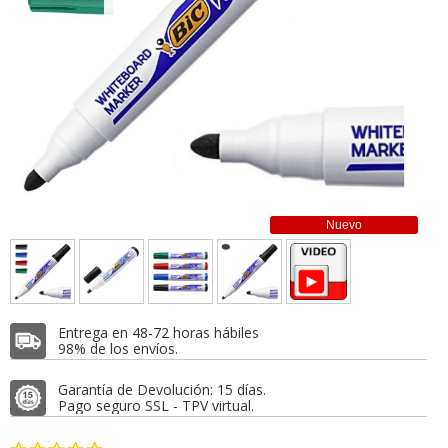
Nuevo
Entrega en 48-72 horas hábiles
98% de los envíos.
Garantía de Devolución: 15 días.
Pago seguro SSL - TPV virtual.