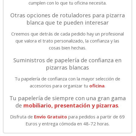
cumplen con lo que tu oficina necesita.
Otras opciones de rotuladores para pizarra
blanca que te pueden interesar
Creemos que detrás de cada pedido hay un profesional
que valora el trato personalizado, la confianza y las
cosas bien hechas.
Suministros de papelería de confianza en
pizarras blancas
Tu papelería de confianza con la mayor selección de
accesorios para organizar tu
oficina
.
Tu papelería de siempre con una gran gama
de
mobiliario, presentación y pizarras
.
Disfruta de
Envío Gratuito
para pedidos a partir de 69
Euros y entrega cómoda en 48-72 horas.