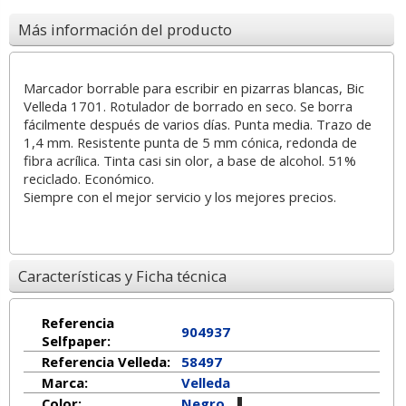
Más información del producto
Marcador borrable para escribir en pizarras blancas, Bic
Velleda 1701. Rotulador de borrado en seco. Se borra
fácilmente después de varios días. Punta media. Trazo de
1,4 mm. Resistente punta de 5 mm cónica, redonda de
fibra acrílica. Tinta casi sin olor, a base de alcohol. 51%
reciclado. Económico.
Siempre con el mejor servicio y los mejores precios.
Características y Ficha técnica
Referencia
904937
Selfpaper:
Referencia Velleda:
58497
Marca:
Velleda
Color:
Negro