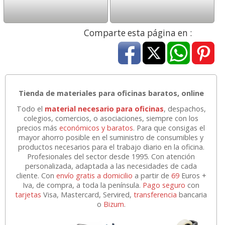
Comparte esta página en :
Tienda de materiales para oficinas baratos, online
Todo el
material necesario para oficinas
, despachos,
colegios, comercios, o asociaciones, siempre con los
precios más
económicos y baratos
. Para que consigas el
mayor ahorro posible en el suministro de consumibles y
productos necesarios para el trabajo diario en la oficina.
Profesionales del sector desde 1995. Con atención
personalizada, adaptada a las necesidades de cada
cliente. Con
envío gratis a domicilio
a partir de
69
Euros +
Iva, de compra, a toda la península.
Pago seguro
con
tarjetas
Visa, Mastercard, Servired,
transferencia
bancaria
o
Bizum
.