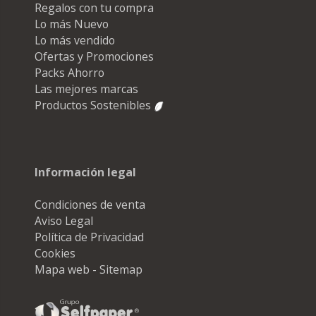
Regalos con tu compra
Lo más Nuevo
Lo más vendido
Ofertas y Promociones
Packs Ahorro
Las mejores marcas
Productos Sostenibles
Información legal
Condiciones de venta
Aviso Legal
Política de Privacidad
Cookies
Mapa web - Sitemap