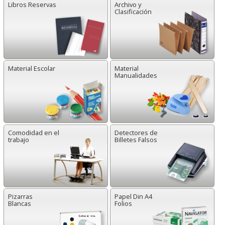
Libros Reservas
Archivo y
Clasificación
Material Escolar
Material
Manualidades
Comodidad en el
Detectores de
trabajo
Billetes Falsos
Pizarras
Papel Din A4
Blancas
Folios