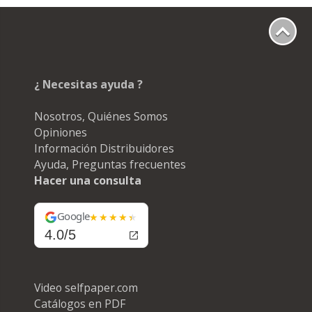
¿ Necesitas ayuda ?
Nosotros, Quiénes Somos
Opiniones
Información Distribuidores
Ayuda, Preguntas frecuentes
Hacer una consulta
Google
4.0/5
Video selfpaper.com
Catálogos en PDF