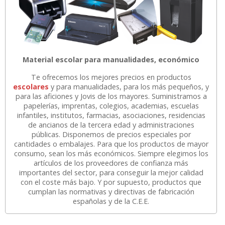
Material escolar para manualidades, económico
Te ofrecemos los mejores precios en productos
escolares
y para manualidades, para los más pequeños, y
para las aficiones y Jovis de los mayores. Suministramos a
papelerías, imprentas, colegios, academias, escuelas
infantiles, institutos, farmacias, asociaciones, residencias
de ancianos de la tercera edad y administraciones
públicas. Disponemos de precios especiales por
cantidades o embalajes. Para que los productos de mayor
consumo, sean los más económicos. Siempre elegimos los
artículos de los proveedores de confianza más
importantes del sector, para conseguir la mejor calidad
con el coste más bajo. Y por supuesto, productos que
cumplan las normativas y directivas de fabricación
españolas y de la C.E.E.