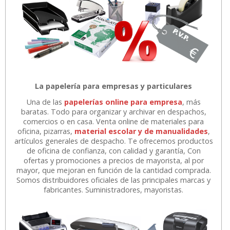
La papelería para empresas y particulares
Una de las
papelerías online para empresa
, más
baratas. Todo para organizar y archivar en despachos,
comercios o en casa. Venta online de materiales para
oficina, pizarras,
material escolar y de manualidades
,
artículos generales de despacho. Te ofrecemos productos
de oficina de confianza, con calidad y garantía, Con
ofertas y promociones a precios de mayorista, al por
mayor, que mejoran en función de la cantidad comprada.
Somos distribuidores oficiales de las principales marcas y
fabricantes. Suministradores, mayoristas.