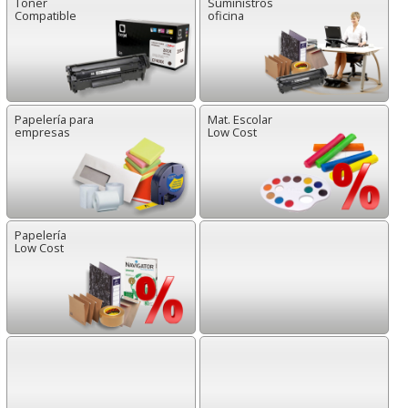
Toner
Suministros
Compatible
oficina
Papelería para
Mat. Escolar
empresas
Low Cost
Papelería
Low Cost