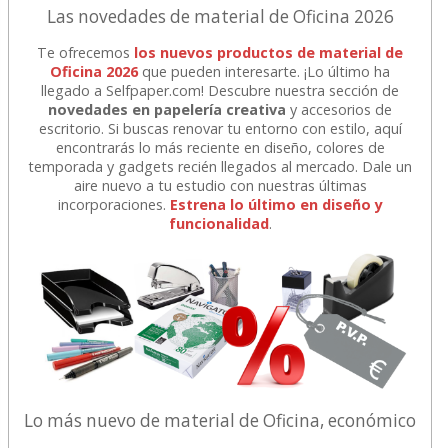
Las novedades de material de Oficina 2026
Te ofrecemos
los nuevos productos de material de
Oficina 2026
que pueden interesarte. ¡Lo último ha
llegado a Selfpaper.com! Descubre nuestra sección de
novedades en papelería creativa
y accesorios de
escritorio. Si buscas renovar tu entorno con estilo, aquí
encontrarás lo más reciente en diseño, colores de
temporada y gadgets recién llegados al mercado. Dale un
aire nuevo a tu estudio con nuestras últimas
incorporaciones.
Estrena lo último en diseño y
funcionalidad
.
Lo más nuevo de material de Oficina, económico