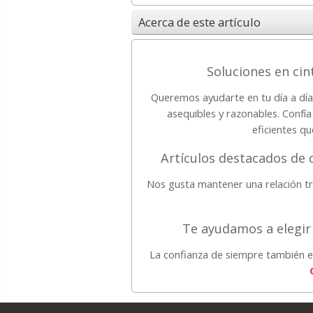
Acerca de este artículo
Soluciones en cin
Queremos ayudarte en tu día a día
asequibles y razonables. Confía
eficientes qu
Artículos destacados de c
Nos gusta mantener una relación tr
Te ayudamos a elegir 
La confianza de siempre también e