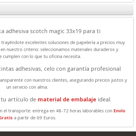
ta adhesiva scotch magic 33x19 para ti
 trayéndote excelentes soluciones de papelería a precios muy
 en nuestro criterio: seleccionamos materiales duraderos y
e cumplen con lo que tu oficina necesita.
intas adhesivas, celo con garantía profesional
ansparente con nuestros clientes, asegurando precios justos y
un servicio con alma.
tu artículo de
material de embalaje
ideal.
n el transporte: entrega en 48-72 horas laborables con
Envío
Gratis
a partir de 69 Euros.