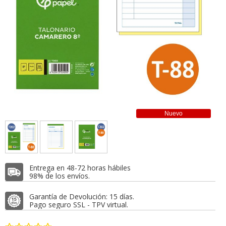
Nuevo
Entrega en 48-72 horas hábiles
98% de los envíos.
Garantía de Devolución: 15 días.
Pago seguro SSL - TPV virtual.