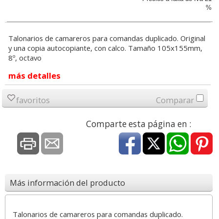
%
Talonarios de camareros para comandas duplicado. Original
y una copia autocopiante, con calco. Tamaño 105x155mm,
8º, octavo
más detalles
favoritos
Comparar
Comparte esta página en :
Más información del producto
Talonarios de camareros para comandas duplicado.