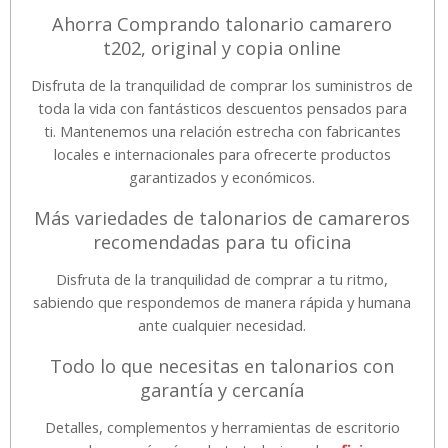
Ahorra Comprando talonario camarero
t202, original y copia online
Disfruta de la tranquilidad de comprar los suministros de
toda la vida con fantásticos descuentos pensados para
ti. Mantenemos una relación estrecha con fabricantes
locales e internacionales para ofrecerte productos
garantizados y económicos.
Más variedades de talonarios de camareros
recomendadas para tu oficina
Disfruta de la tranquilidad de comprar a tu ritmo,
sabiendo que respondemos de manera rápida y humana
ante cualquier necesidad.
Todo lo que necesitas en talonarios con
garantía y cercanía
Detalles, complementos y herramientas de escritorio