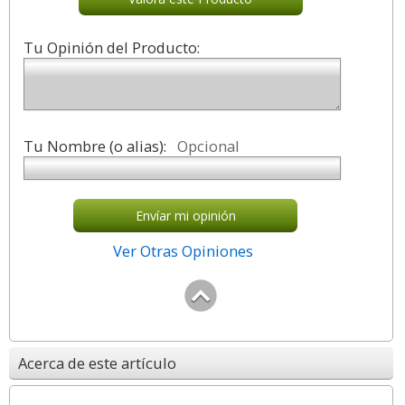
Tu Opinión del Producto:
Tu Nombre (o alias):
Opcional
Envíar mi opinión
Ver Otras Opiniones
Acerca de este artículo