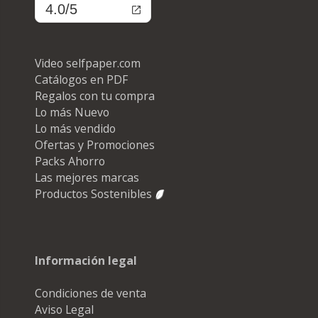
4.0/5
Video selfpaper.com
Catálogos en PDF
Regalos con tu compra
Lo más Nuevo
Lo más vendido
Ofertas y Promociones
Packs Ahorro
Las mejores marcas
Productos Sostenibles
Información legal
Condiciones de venta
Aviso Legal