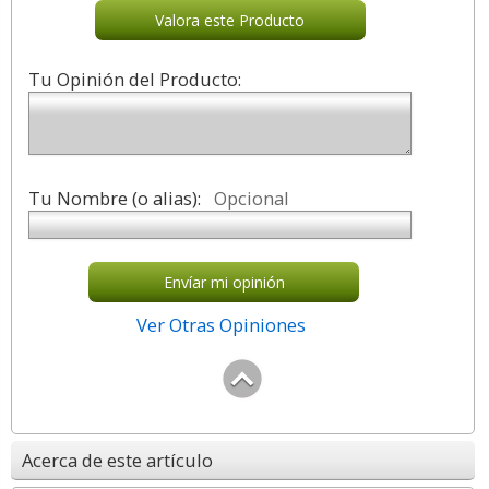
Valora este Producto
Tu Opinión del Producto:
Tu Nombre (o alias):
Opcional
Envíar mi opinión
Ver Otras Opiniones
Acerca de este artículo