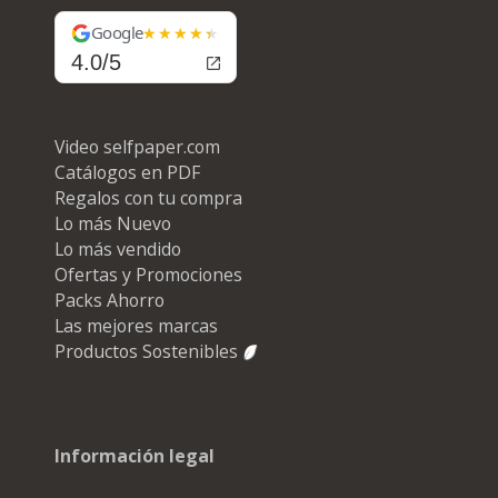
Google
4.0/5
Video selfpaper.com
Catálogos en PDF
Regalos con tu compra
Lo más Nuevo
Lo más vendido
Ofertas y Promociones
Packs Ahorro
Las mejores marcas
Productos Sostenibles
Información legal