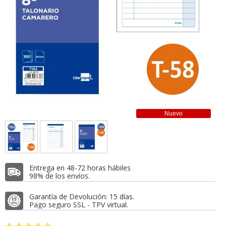
Nuevo
Entrega en 48-72 horas hábiles
98% de los envíos.
Garantía de Devolución: 15 días.
Pago seguro SSL - TPV virtual.