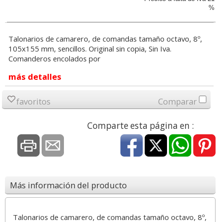
%
Talonarios de camarero, de comandas tamaño octavo, 8º,
105x155 mm, sencillos. Original sin copia, Sin Iva.
Comanderos encolados por
más detalles
favoritos
Comparar
Comparte esta página en :
Más información del producto
Talonarios de camarero, de comandas tamaño octavo, 8º,