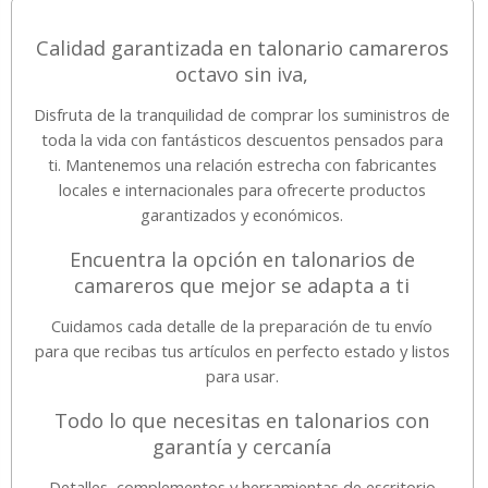
Calidad garantizada en talonario camareros
octavo sin iva,
Disfruta de la tranquilidad de comprar los suministros de
toda la vida con fantásticos descuentos pensados para
ti. Mantenemos una relación estrecha con fabricantes
locales e internacionales para ofrecerte productos
garantizados y económicos.
Encuentra la opción en talonarios de
camareros que mejor se adapta a ti
Cuidamos cada detalle de la preparación de tu envío
para que recibas tus artículos en perfecto estado y listos
para usar.
Todo lo que necesitas en talonarios con
garantía y cercanía
Detalles, complementos y herramientas de escritorio