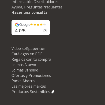
Información Distribuidores
Ayuda, Preguntas frecuentes
Hacer una consulta
Google
4.0/5
Video selfpaper.com
Catálogos en PDF
Regalos con tu compra
Lo más Nuevo
Lo más vendido
Ofertas y Promociones
Packs Ahorro
Las mejores marcas
Productos Sostenibles