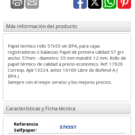
Más información del producto
Papel termico rollo 57x55 sin BPA, para cajas
registradoras o balanzas Papel de primera calidad 57 grs
ancho: 57mm - diametro: 55 mm mandril: 12 mm. Rollo de
papel térmico de calidad a precio economico. Ref: 17929
Corresp. Apli 13324. antes 16169 Libre de Bisfenol A (
BPA )
Siempre con el mejor servicio y los mejores precios.
Características y Ficha técnica
Referencia
57X55T
Selfpaper: