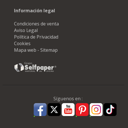
Información legal
Condiciones de venta
Aviso Legal
Política de Privacidad
Cookies
Mapa web - Sitemap
Síguenos en :