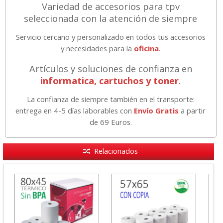
Variedad de accesorios para tpv
seleccionada con la atención de siempre
Servicio cercano y personalizado en todos tus accesorios
y necesidades para la
oficina
.
Artículos y soluciones de confianza en
informatica, cartuchos y toner
.
La confianza de siempre también en el transporte:
entrega en 4-5 días laborables con
Envío Gratis
a partir
de 69 Euros.
Relacionados