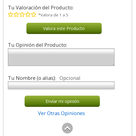
Tu Valoración del Producto:
*Valora de 1 a 5
Valora este Producto
Tu Opinión del Producto:
Tu Nombre (o alias):
Opcional
Envíar mi opinión
Ver Otras Opiniones