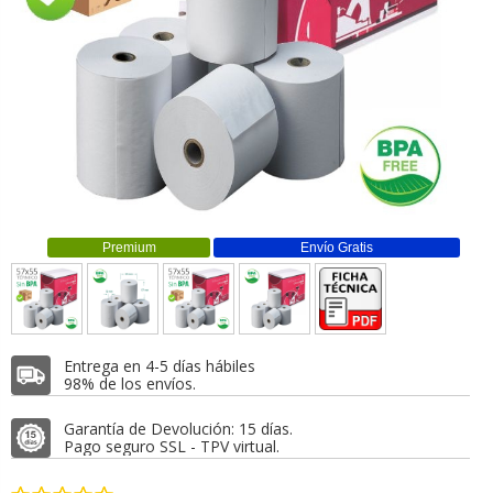
Premium
Envío Gratis
Entrega en 4-5 días hábiles
98% de los envíos.
Garantía de Devolución: 15 días.
Pago seguro SSL - TPV virtual.