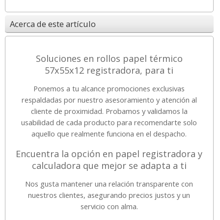
Acerca de este artículo
Soluciones en rollos papel térmico
57x55x12 registradora, para ti
Ponemos a tu alcance promociones exclusivas
respaldadas por nuestro asesoramiento y atención al
cliente de proximidad. Probamos y validamos la
usabilidad de cada producto para recomendarte solo
aquello que realmente funciona en el despacho.
Encuentra la opción en papel registradora y
calculadora que mejor se adapta a ti
Nos gusta mantener una relación transparente con
nuestros clientes, asegurando precios justos y un
servicio con alma.