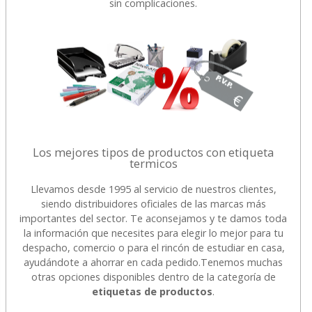
sin complicaciones.
Los mejores tipos de productos con etiqueta
termicos
Llevamos desde 1995 al servicio de nuestros clientes,
siendo distribuidores oficiales de las marcas más
importantes del sector. Te aconsejamos y te damos toda
la información que necesites para elegir lo mejor para tu
despacho, comercio o para el rincón de estudiar en casa,
ayudándote a ahorrar en cada pedido.
Tenemos muchas
otras opciones disponibles dentro de la categoría de
etiquetas de productos
.