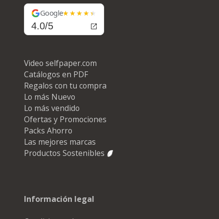
Google
4.0/5
Video selfpaper.com
Catálogos en PDF
Regalos con tu compra
Lo más Nuevo
Lo más vendido
Ofertas y Promociones
Packs Ahorro
Las mejores marcas
Productos Sostenibles
Información legal