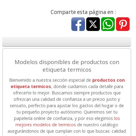
Comparte esta página en :
Modelos disponibles de productos con
etiqueta termicos
Bienvenido a nuestra sección especial de
productos con
etiqueta termicos
, donde cuidamos cada detalle para
ofrecerte lo mejor. Buscamos siempre productos que
ofrezcan una calidad de confianza a un precio justo y
sensato, perfecto para ajustar los gastos del hogar o de
tu pequeño proyecto autónomo. Queremos ser tu
papelería online de confianza, y por eso elegimos
los
mejores modelos de termicos
de nuestro catálogo
asegurándonos de que cumplan con lo que buscas: calidad