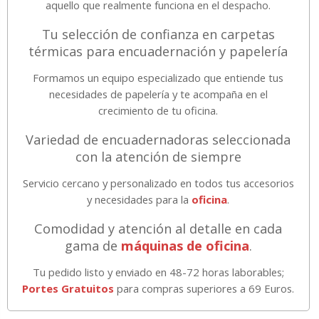
aquello que realmente funciona en el despacho.
Tu selección de confianza en carpetas
térmicas para encuadernación y papelería
Formamos un equipo especializado que entiende tus
necesidades de papelería y te acompaña en el
crecimiento de tu oficina.
Variedad de encuadernadoras seleccionada
con la atención de siempre
Servicio cercano y personalizado en todos tus accesorios
y necesidades para la
oficina
.
Comodidad y atención al detalle en cada
gama de
máquinas de oficina
.
Tu pedido listo y enviado en 48-72 horas laborables;
Portes Gratuitos
para compras superiores a 69 Euros.