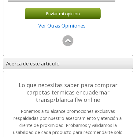
Envíar mi opinión
Ver Otras Opiniones
Acerca de este artículo
Lo que necesitas saber para comprar
carpetas termicas encuadernar
transp/blanca flw online
Ponemos a tu alcance promociones exclusivas
respaldadas por nuestro asesoramiento y atención al
cliente de proximidad. Probamos y validamos la
usabilidad de cada producto para recomendarte solo