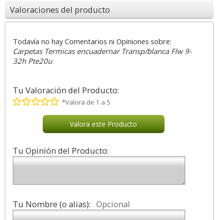
Valoraciones del producto
Todavía no hay Comentarios ni Opiniones sobre:
Carpetas Termicas encuadernar Transp/blanca Flw 9-
32h Pte20u
Tu Valoración del Producto:
*Valora de 1 a 5
Valora este Producto
Tu Opinión del Producto:
Tu Nombre (o alias):
Opcional