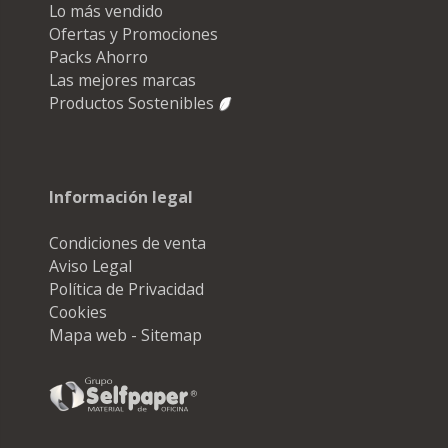
Lo más vendido
Ofertas y Promociones
Packs Ahorro
Las mejores marcas
Productos Sostenibles
Información legal
Condiciones de venta
Aviso Legal
Política de Privacidad
Cookies
Mapa web - Sitemap