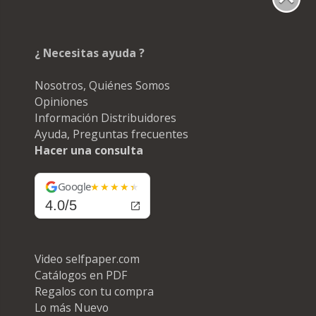
¿ Necesitas ayuda ?
Nosotros, Quiénes Somos
Opiniones
Información Distribuidores
Ayuda, Preguntas frecuentes
Hacer una consulta
Google
4.0/5
Video selfpaper.com
Catálogos en PDF
Regalos con tu compra
Lo más Nuevo