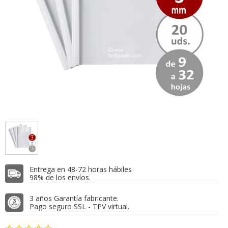
Entrega en 48-72 horas hábiles
98% de los envíos.
3 años Garantía fabricante.
Pago seguro SSL - TPV virtual.