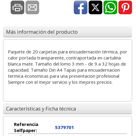
Más información del producto
Paquete de 20 carpetas para encuadernación térmica, por
calor portada transparente, contraportada en cartulina
blanca mate. Tamaño del lomo 3 mm - de 9 a 32 hojas de
capacidad. Tamaño Din A4 Tapas para encuadernacion
termica economicas para una presentacion profesional
Siempre con el mejor servicio y los mejores precios.
Características y Ficha técnica
Referencia
5379701
Selfpaper: