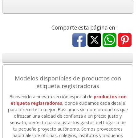
Comparte esta página en :
Modelos disponibles de productos con
etiqueta registradoras
Bienvenido a nuestra sección especial de
productos con
etiqueta registradoras
, donde cuidamos cada detalle
para ofrecerte lo mejor. Buscamos siempre productos que
ofrezcan una calidad de confianza a un precio justo y
sensato, perfecto para ajustar los gastos del hogar o de
tu pequeño proyecto autónomo. Somos proveedores
habituales de oficinas, colegios, institutos y pequeños