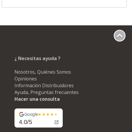
¿ Necesitas ayuda ?
Nosotros, Quiénes Somos
Opiniones
Información Distribuidores
Ayuda, Preguntas frecuentes
Hacer una consulta
Google
4.0/5