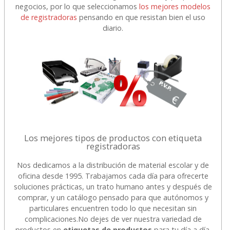
negocios, por lo que seleccionamos
los mejores modelos
de registradoras
pensando en que resistan bien el uso
diario.
Los mejores tipos de productos con etiqueta
registradoras
Nos dedicamos a la distribución de material escolar y de
oficina desde 1995. Trabajamos cada día para ofrecerte
soluciones prácticas, un trato humano antes y después de
comprar, y un catálogo pensado para que autónomos y
particulares encuentren todo lo que necesitan sin
complicaciones.
No dejes de ver nuestra variedad de
productos en
etiquetas de productos
para tu día a día.