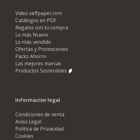
Video selfpaper.com
Catálogos en PDF
Regalos con tu compra
Lo más Nuevo
Lo más vendido
Ofertas y Promociones
Packs Ahorro
Las mejores marcas
Productos Sostenibles
Información legal
Condiciones de venta
Aviso Legal
Política de Privacidad
Cookies