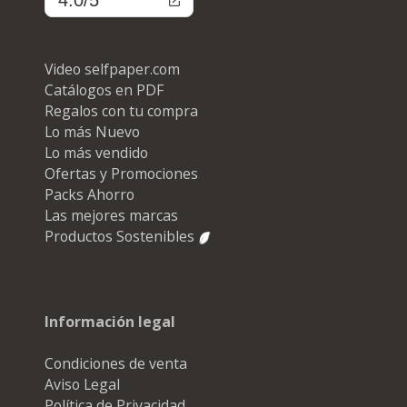
Video selfpaper.com
Catálogos en PDF
Regalos con tu compra
Lo más Nuevo
Lo más vendido
Ofertas y Promociones
Packs Ahorro
Las mejores marcas
Productos Sostenibles
Información legal
Condiciones de venta
Aviso Legal
Política de Privacidad