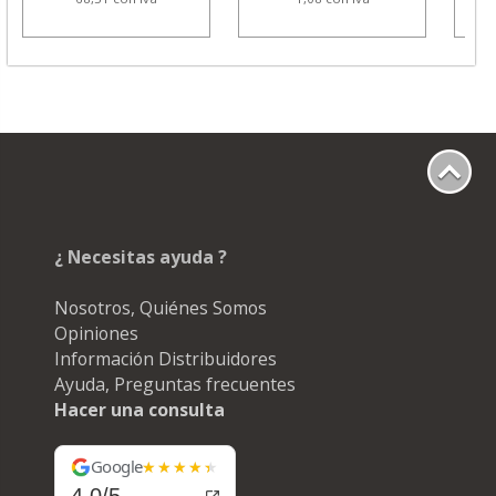
¿ Necesitas ayuda ?
Nosotros, Quiénes Somos
Opiniones
Información Distribuidores
Ayuda, Preguntas frecuentes
Hacer una consulta
Google
4.0/5