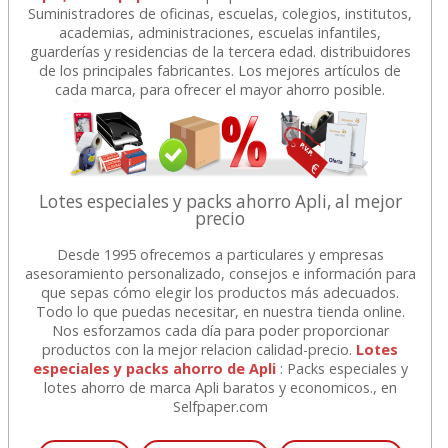
Suministradores de oficinas, escuelas, colegios, institutos,
academias, administraciones, escuelas infantiles,
guarderías y residencias de la tercera edad. distribuidores
de los principales fabricantes. Los mejores artículos de
cada marca, para ofrecer el mayor ahorro posible.
Lotes especiales y packs ahorro Apli, al mejor
precio
Desde 1995 ofrecemos a particulares y empresas
asesoramiento personalizado, consejos e información para
que sepas cómo elegir los productos más adecuados.
Todo lo que puedas necesitar, en nuestra tienda online.
Nos esforzamos cada día para poder proporcionar
productos con la mejor relacion calidad-precio.
Lotes
especiales y packs ahorro de Apli
: Packs especiales y
lotes ahorro de marca Apli baratos y economicos., en
Selfpaper.com