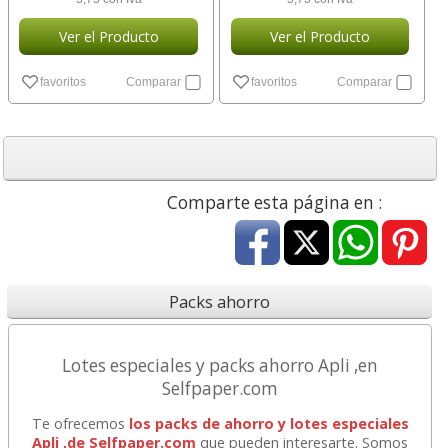
Ver el Producto
Ver el Producto
favoritos
Comparar
favoritos
Comparar
Comparte esta página en :
Packs ahorro
Lotes especiales y packs ahorro Apli ,en
Selfpaper.com
Te ofrecemos
los packs de ahorro y lotes especiales
Apli ,de Selfpaper.com
que pueden interesarte. Somos