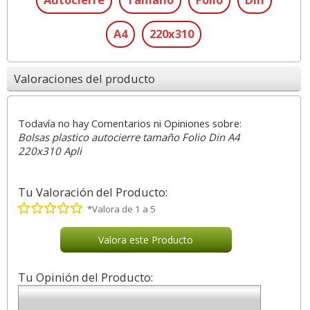
A4
220x310
Valoraciones del producto
Todavía no hay Comentarios ni Opiniones sobre:
Bolsas plastico autocierre tamaño Folio Din A4
220x310 Apli
Tu Valoración del Producto:
*Valora de 1 a 5
Valora este Producto
Tu Opinión del Producto: