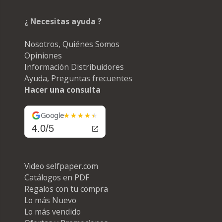
¿ Necesitas ayuda ?
Nosotros, Quiénes Somos
Opiniones
Información Distribuidores
Ayuda, Preguntas frecuentes
Hacer una consulta
Google
4.0/5
Video selfpaper.com
Catálogos en PDF
Regalos con tu compra
Lo más Nuevo
Lo más vendido