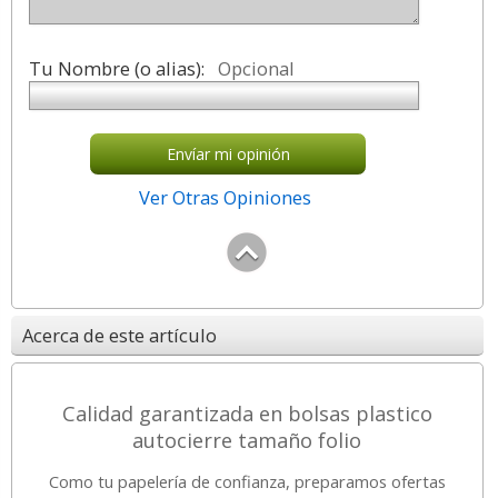
Tu Nombre (o alias):
Opcional
Envíar mi opinión
Ver Otras Opiniones
Acerca de este artículo
Calidad garantizada en bolsas plastico
autocierre tamaño folio
Como tu papelería de confianza, preparamos ofertas