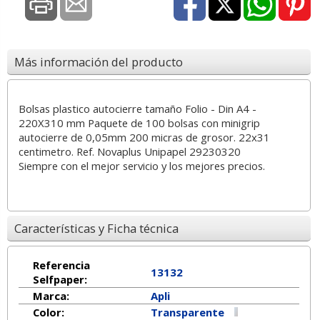
Más información del producto
Bolsas plastico autocierre tamaño Folio - Din A4 -
220X310 mm Paquete de 100 bolsas con minigrip
autocierre de 0,05mm 200 micras de grosor. 22x31
centimetro. Ref. Novaplus Unipapel 29230320
Siempre con el mejor servicio y los mejores precios.
Características y Ficha técnica
Referencia
13132
Selfpaper:
Marca:
Apli
Color:
Transparente