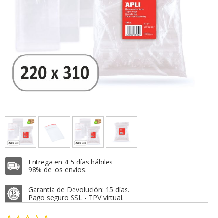
Entrega en 4-5 días hábiles
98% de los envíos.
Garantía de Devolución: 15 días.
Pago seguro SSL - TPV virtual.