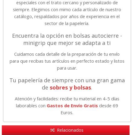
especiales con el trato cercano y personalizado de
siempre. Elegimos con mimo cada artículo de nuestro
catálogo, respaldados por años de experiencia en el
sector de la papelería.
Encuentra la opción en bolsas autocierre -
minigrip que mejor se adapta a ti
Cuidamos cada detalle de la preparación de tu envío
para que recibas tus artículos en perfecto estado y listos
para usar.
Tu papelería de siempre con una gran gama
de
sobres y bolsas
.
Atención y facilidades: recibe tu material en 4-5 días
laborables con
Gastos de Envío Gratis
desde 69
Euros.
Relacionados