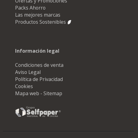
Ofertas y Promociones
Packs Ahorro
Las mejores marcas
Productos Sostenibles
Información legal
Condiciones de venta
Aviso Legal
Política de Privacidad
Cookies
Mapa web - Sitemap