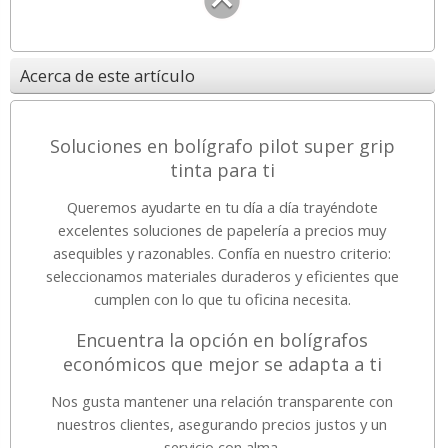
Acerca de este artículo
Soluciones en bolígrafo pilot super grip
tinta para ti
Queremos ayudarte en tu día a día trayéndote
excelentes soluciones de papelería a precios muy
asequibles y razonables. Confía en nuestro criterio:
seleccionamos materiales duraderos y eficientes que
cumplen con lo que tu oficina necesita.
Encuentra la opción en bolígrafos
económicos que mejor se adapta a ti
Nos gusta mantener una relación transparente con
nuestros clientes, asegurando precios justos y un
servicio con alma.