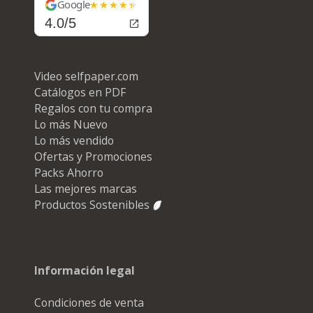
Google
4.0/5
Video selfpaper.com
Catálogos en PDF
Regalos con tu compra
Lo más Nuevo
Lo más vendido
Ofertas y Promociones
Packs Ahorro
Las mejores marcas
Productos Sostenibles
Información legal
Condiciones de venta