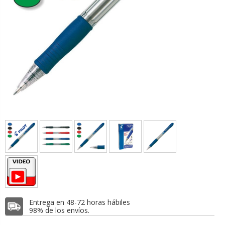
Entrega en 48-72 horas hábiles
98% de los envíos.