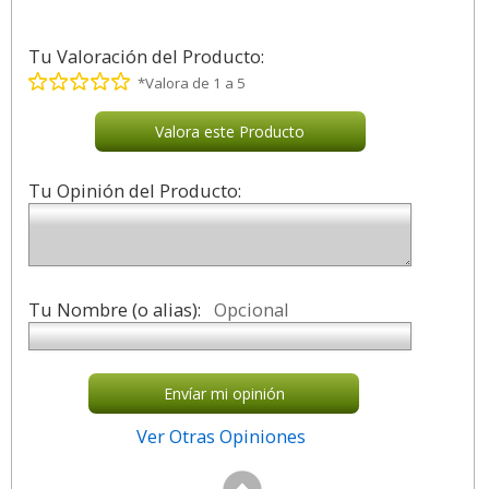
Tu Valoración del Producto:
*Valora de 1 a 5
Valora este Producto
Tu Opinión del Producto:
Tu Nombre (o alias):
Opcional
Envíar mi opinión
Ver Otras Opiniones