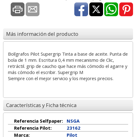
Más información del producto
Bolígrafos Pilot Supergrip Tinta a base de aceite. Punta de
bola de 1 mm. Escritura 0,4 mm mecanismo de Clic,
retráctil. grip de caucho que hace más cómodo el agarre y
más cómodo el escribir. Supergrip M
Siempre con el mejor servicio y los mejores precios.
Características y Ficha técnica
Referencia Selfpaper:
NSGA
Referencia Pilot:
23162
Marca:
Pilot