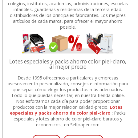
colegios, institutos, academias, administraciones, escuelas
infantiles, guarderías y residencias de la tercera edad.
distribuidores de los principales fabricantes. Los mejores
artículos de cada marca, para ofrecer el mayor ahorro
posible.
Lotes especiales y packs ahorro color piel-claro,
al mejor precio
Desde 1995 ofrecemos a particulares y empresas
asesoramiento personalizado, consejos e información para
que sepas cómo elegir los productos más adecuados.
Todo lo que puedas necesitar, en nuestra tienda online.
Nos esforzamos cada día para poder proporcionar
productos con la mejor relacion calidad-precio.
Lotes
especiales y packs ahorro de color piel-claro
: Packs
especiales y lotes ahorro de color piel-claro baratos y
economicos., en Selfpaper.com