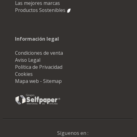
Las mejores marcas
Productos Sostenibles
Información legal
Condiciones de venta
Aviso Legal
Política de Privacidad
Cookies
Mapa web - Sitemap
Síguenos en :