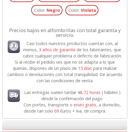
Color:
Negro
Color:
Violeta
Precios bajos en alfombrillas con total garantía y
servicio.
Casi todos nuestros productos cuentan con, al
menos,
3 años de garantía
de los fabricantes, que
cubre cualquier problema o defecto de fabricación.
Si al recibir el pedido ves que no se adapta a lo que
querías, dispones de un plazo de
15 días
para realizar
cambios o devoluciones con total tranquilidad. De acuerdo
con las condiciones de venta.
Las entregas suelen tardar
48-72 horas
( hábiles )
desde la confirmación del pago.
Con portes, transporte o
envío gratis
, a domicilio,
desde tan solo
69
Euros + Iva, de compra.