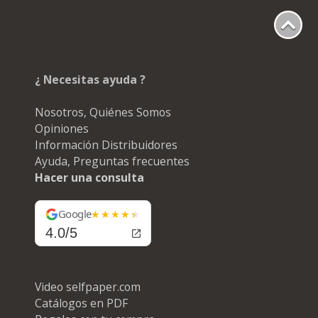
¿ Necesitas ayuda ?
Nosotros, Quiénes Somos
Opiniones
Información Distribuidores
Ayuda, Preguntas frecuentes
Hacer una consulta
Google
4.0/5
Video selfpaper.com
Catálogos en PDF