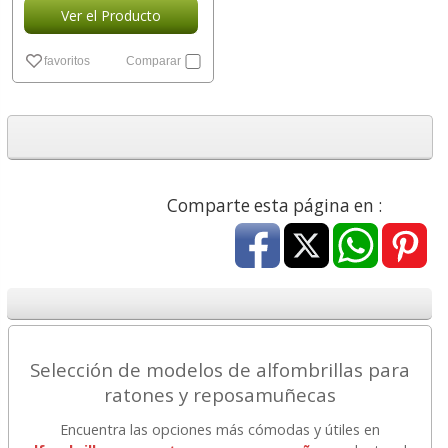
Ver el Producto
favoritos
Comparar
Comparte esta página en :
Selección de modelos de alfombrillas para
ratones y reposamuñecas
Encuentra las opciones más cómodas y útiles en