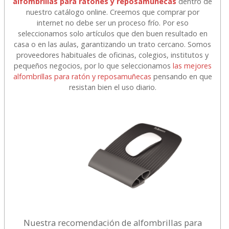
alfombrillas para ratones y reposamuñecas
dentro de
nuestro catálogo online. Creemos que comprar por
internet no debe ser un proceso frío. Por eso
seleccionamos solo artículos que den buen resultado en
casa o en las aulas, garantizando un trato cercano. Somos
proveedores habituales de oficinas, colegios, institutos y
pequeños negocios, por lo que seleccionamos
las mejores
alfombrillas para ratón y reposamuñecas
pensando en que
resistan bien el uso diario.
Nuestra recomendación de alfombrillas para