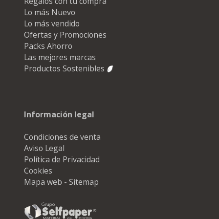
Regalos con tu compra
Lo más Nuevo
Lo más vendido
Ofertas y Promociones
Packs Ahorro
Las mejores marcas
Productos Sostenibles
Información legal
Condiciones de venta
Aviso Legal
Política de Privacidad
Cookies
Mapa web - Sitemap