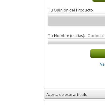
Tu Opinión del Producto:
Tu Nombre (o alias):
Opcional
Ve
Acerca de este artículo