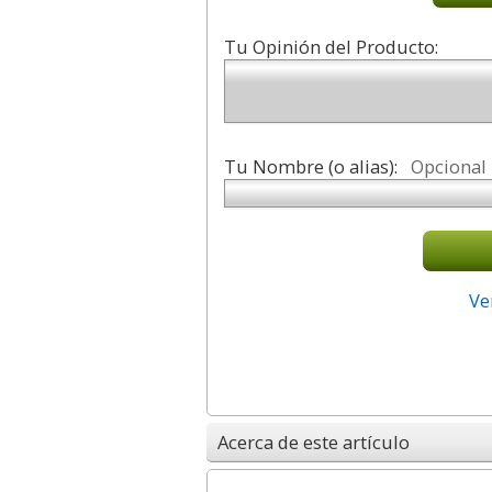
Tu Opinión del Producto:
Tu Nombre (o alias):
Opcional
Ve
Acerca de este artículo