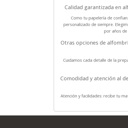
Calidad garantizada en 
Como tu papelería de confian
personalizado de siempre. Elegim
por años de 
Otras opciones de alfombr
Cuidamos cada detalle de la prepa
Comodidad y atención al d
Atención y facilidades: recibe tu m