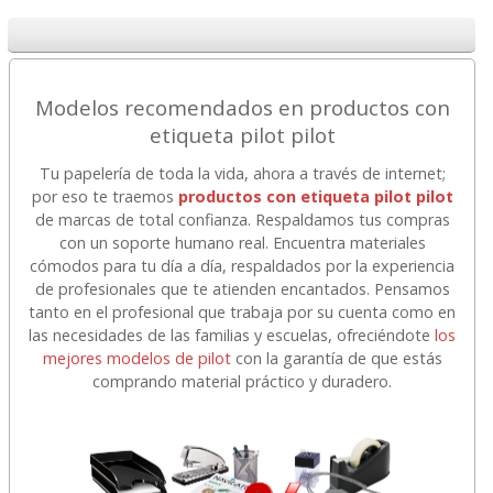
Modelos recomendados en productos con
etiqueta pilot pilot
Tu papelería de toda la vida, ahora a través de internet;
por eso te traemos
productos con etiqueta pilot pilot
de marcas de total confianza. Respaldamos tus compras
con un soporte humano real. Encuentra materiales
cómodos para tu día a día, respaldados por la experiencia
de profesionales que te atienden encantados. Pensamos
tanto en el profesional que trabaja por su cuenta como en
las necesidades de las familias y escuelas, ofreciéndote
los
mejores modelos de pilot
con la garantía de que estás
comprando material práctico y duradero.