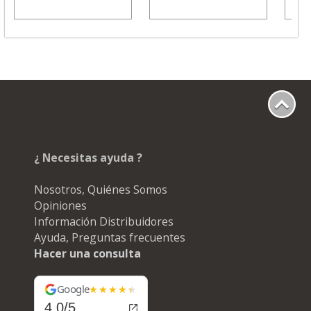
¿ Necesitas ayuda ?
Nosotros, Quiénes Somos
Opiniones
Información Distribuidores
Ayuda, Preguntas frecuentes
Hacer una consulta
Google
4.0/5