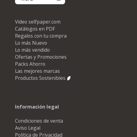
Video selfpaper.com
Catálogos en PDF
Regalos con tu compra
Lo más Nuevo
Lo más vendido
Ofertas y Promociones
Packs Ahorro
Las mejores marcas
Productos Sostenibles
Información legal
Condiciones de venta
Aviso Legal
Política de Privacidad