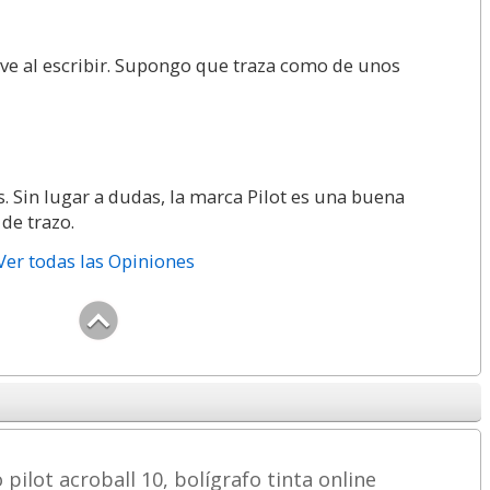
ve al escribir. Supongo que traza como de unos
. Sin lugar a dudas, la marca Pilot es una buena
de trazo.
Ver todas las Opiniones
ilot acroball 10, bolígrafo tinta online