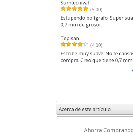
Sumtecnival
(5,00)
Estupendo bolígrafo. Super sua
0,7 mm de grosor.
Tepisan
(4,00)
Escribe muy suave. No te cansas
compra. Creo que tiene 0,7 mm 
Acerca de este artículo
Ahorra Comprando p