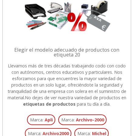
Elegir el modelo adecuado de productos con
etiqueta 20
Llevamos más de tres décadas trabajando codo con codo
con autónomos, centros educativos y particulares. Nos
esforzamos para que encuentres la mayor variedad de
productos en un solo lugar, ofreciéndote la seguridad y
tranquilidad de una empresa con solera en el suministro de
material.
No dejes de ver nuestra variedad de productos en
etiquetas de productos
para tu día a día.
Marca:
Apli
Marca:
Archivo-2000
Marca:
Archivo2000
Marca:
Michel