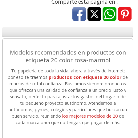
Comparte esta página en :
Modelos recomendados en productos con
etiqueta 20 color rosa-marmol
Tu papelería de toda la vida, ahora a través de internet;
por eso te traemos
productos con etiqueta 20 color
de
marcas de total confianza. Buscamos siempre productos
que ofrezcan una calidad de confianza a un precio justo y
sensato, perfecto para ajustar los gastos del hogar o de
tu pequeño proyecto autónomo. Atendemos a
autónomos, pymes, colegios y particulares que buscan un
buen servicio, reuniendo
los mejores modelos de 20
de
cada marca para que no tengas que pagar de más.