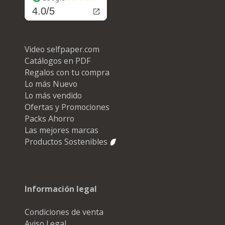
4.0/5
Video selfpaper.com
Catálogos en PDF
Regalos con tu compra
Lo más Nuevo
Lo más vendido
Ofertas y Promociones
Packs Ahorro
Las mejores marcas
Productos Sostenibles
Información legal
Condiciones de venta
Aviso Legal