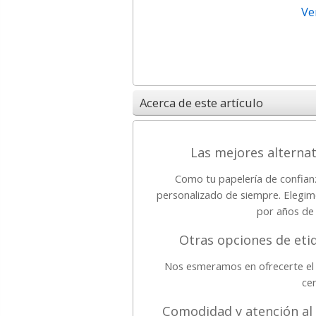
Ve
Acerca de este artículo
Las mejores alternati
Como tu papelería de confian
personalizado de siempre. Elegim
por años de 
Otras opciones de etiq
Nos esmeramos en ofrecerte el 
cer
Comodidad y atención al