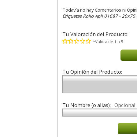
Todavía no hay Comentarios ni Opin
Etiquetas Rollo Apli 01687 - 20x7
Tu Valoración del Producto:
*Valora de 1 a 5
Tu Opinión del Producto:
Tu Nombre (o alias):
Opcional