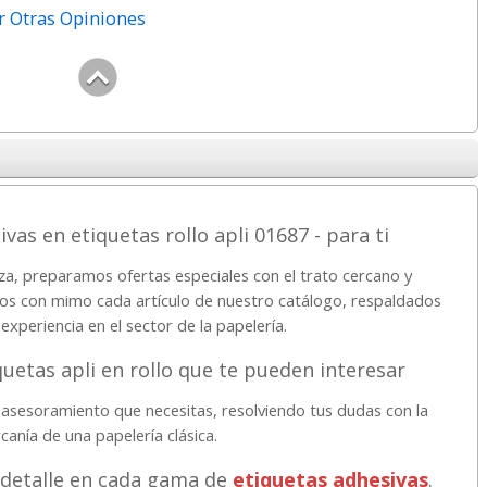
r Otras Opiniones
vas en etiquetas rollo apli 01687 - para ti
za, preparamos ofertas especiales con el trato cercano y
os con mimo cada artículo de nuestro catálogo, respaldados
experiencia en el sector de la papelería.
uetas apli en rollo que te pueden interesar
asesoramiento que necesitas, resolviendo tus dudas con la
canía de una papelería clásica.
 detalle en cada gama de
etiquetas adhesivas
.