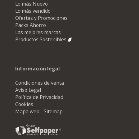
Lo más Nuevo
Lo más vendido
Ofertas y Promociones
Packs Ahorro
Las mejores marcas
Productos Sostenibles
Información legal
Condiciones de venta
Aviso Legal
Política de Privacidad
Cookies
Mapa web - Sitemap