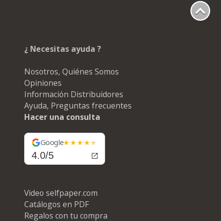
¿ Necesitas ayuda ?
Nosotros, Quiénes Somos
Opiniones
Información Distribuidores
Ayuda, Preguntas frecuentes
Hacer una consulta
Google
4.0/5
Video selfpaper.com
Catálogos en PDF
Regalos con tu compra