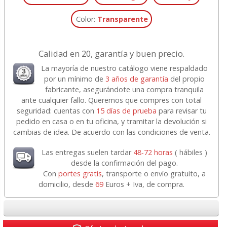
Color:
Transparente
Calidad en 20, garantía y buen precio.
La mayoría de nuestro catálogo viene respaldado
por un mínimo de
3 años de garantía
del propio
fabricante, asegurándote una compra tranquila
ante cualquier fallo. Queremos que compres con total
seguridad: cuentas con
15 días de prueba
para revisar tu
pedido en casa o en tu oficina, y tramitar la devolución si
cambias de idea. De acuerdo con las condiciones de venta.
Las entregas suelen tardar
48-72 horas
( hábiles )
desde la confirmación del pago.
Con
portes gratis
, transporte o envío gratuito, a
domicilio, desde
69
Euros + Iva, de compra.