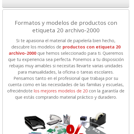
Formatos y modelos de productos con
etiqueta 20 archivo-2000
Si te apasiona el material de papelería bien hecho,
descubre los modelos de
productos con etiqueta 20
archivo-2000
que hemos seleccionado para ti. Queremos
que tu experiencia sea perfecta. Ponemos a tu disposición
rebajas muy amables si necesitas llevarte varias unidades
para manualidades, la oficina o tareas escolares.
Pensamos tanto en el profesional que trabaja por su
cuenta como en las necesidades de las familias y escuelas,
ofreciéndote
los mejores modelos de 20
con la garantía de
que estás comprando material práctico y duradero.