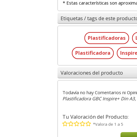
* Estas características son aproxim
Etiquetas / tags de este product
Plastificadoras
Plastificadora
Inspir
Valoraciones del producto
Todavía no hay Comentarios ni Opin
Plastificadora GBC Inspire+ Din A3
Tu Valoración del Producto:
*Valora de 1 a 5