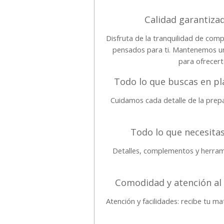
Calidad garantizad
Disfruta de la tranquilidad de comp
pensados para ti. Mantenemos una
para ofrecer
Todo lo que buscas en pl
Cuidamos cada detalle de la prepa
Todo lo que necesitas
Detalles, complementos y herram
Comodidad y atención al
Atención y facilidades: recibe tu m