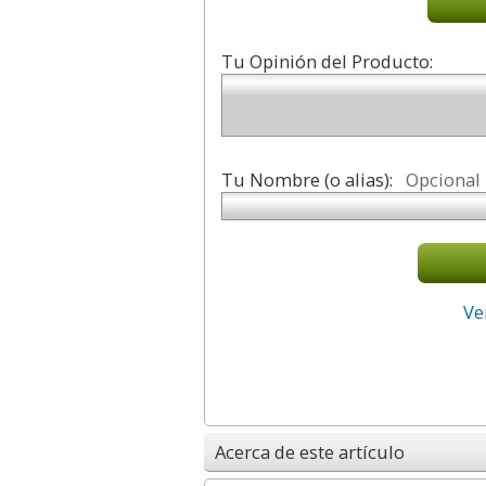
Tu Opinión del Producto:
Tu Nombre (o alias):
Opcional
Ve
Acerca de este artículo