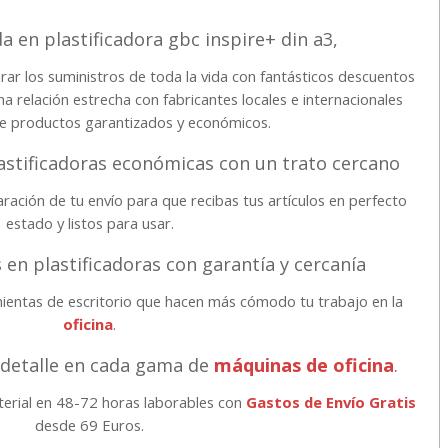
a en plastificadora gbc inspire+ din a3,
rar los suministros de toda la vida con fantásticos descuentos
 relación estrecha con fabricantes locales e internacionales
te productos garantizados y económicos.
astificadoras económicas con un trato cercano
ración de tu envío para que recibas tus artículos en perfecto
estado y listos para usar.
 en plastificadoras con garantía y cercanía
ientas de escritorio que hacen más cómodo tu trabajo en la
oficina
.
 detalle en cada gama de
máquinas de oficina
.
aterial en 48-72 horas laborables con
Gastos de Envío Gratis
desde 69 Euros.