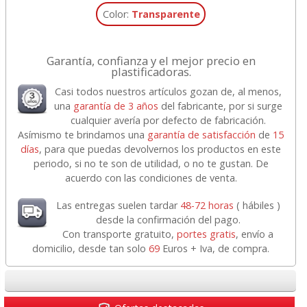
Color:
Transparente
Garantía, confianza y el mejor precio en
plastificadoras.
Casi todos nuestros artículos gozan de, al menos,
una
garantía de 3 años
del fabricante, por si surge
cualquier avería por defecto de fabricación.
Asímismo te brindamos una
garantía de satisfacción
de
15
días
, para que puedas devolvernos los productos en este
periodo, si no te son de utilidad, o no te gustan. De
acuerdo con las condiciones de venta.
Las entregas suelen tardar
48-72 horas
( hábiles )
desde la confirmación del pago.
Con transporte gratuito,
portes gratis
, envío a
domicilio, desde tan solo
69
Euros + Iva, de compra.