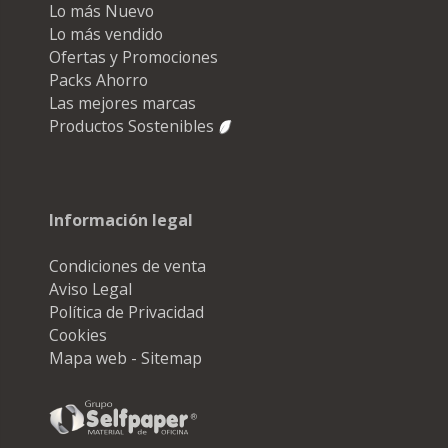
Lo más Nuevo
Lo más vendido
Ofertas y Promociones
Packs Ahorro
Las mejores marcas
Productos Sostenibles
Información legal
Condiciones de venta
Aviso Legal
Política de Privacidad
Cookies
Mapa web - Sitemap