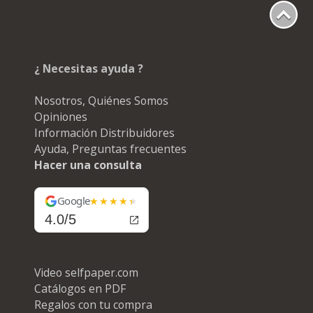
¿ Necesitas ayuda ?
Nosotros, Quiénes Somos
Opiniones
Información Distribuidores
Ayuda, Preguntas frecuentes
Hacer una consulta
Google
4.0/5
Video selfpaper.com
Catálogos en PDF
Regalos con tu compra