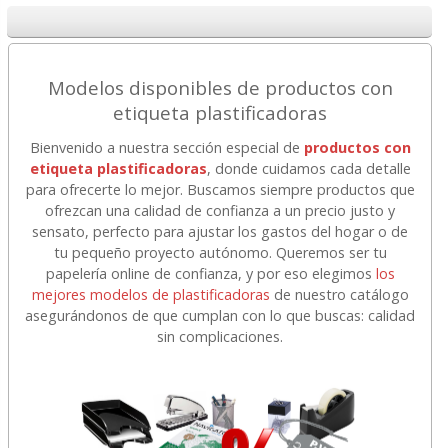
Modelos disponibles de productos con
etiqueta plastificadoras
Bienvenido a nuestra sección especial de
productos con
etiqueta plastificadoras
, donde cuidamos cada detalle
para ofrecerte lo mejor. Buscamos siempre productos que
ofrezcan una calidad de confianza a un precio justo y
sensato, perfecto para ajustar los gastos del hogar o de
tu pequeño proyecto autónomo. Queremos ser tu
papelería online de confianza, y por eso elegimos
los
mejores modelos de plastificadoras
de nuestro catálogo
asegurándonos de que cumplan con lo que buscas: calidad
sin complicaciones.