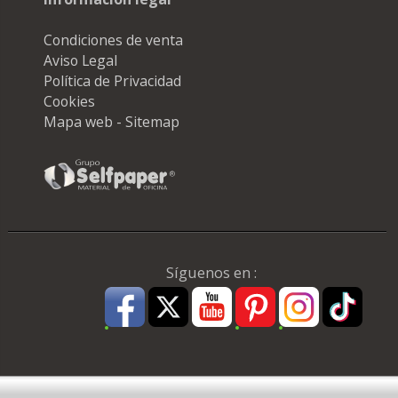
Condiciones de venta
Aviso Legal
Política de Privacidad
Cookies
Mapa web - Sitemap
Síguenos en :
Pago Seguro