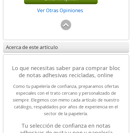
Ver Otras Opiniones
Acerca de este artículo
Lo que necesitas saber para comprar bloc
de notas adhesivas recicladas, online
Como tu papelería de confianza, preparamos ofertas
especiales con el trato cercano y personalizado de
siempre. Elegimos con mimo cada artículo de nuestro
catálogo, respaldados por años de experiencia en el
sector de la papelería.
Tu selección de confianza en notas
adhesivas de quita y pon y papelería