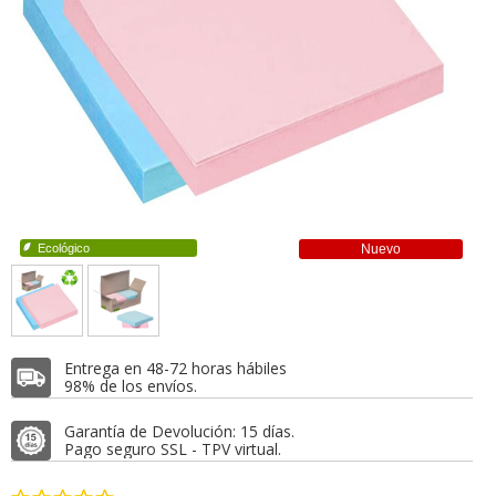
Ecológico
Nuevo
Entrega en 48-72 horas hábiles
98% de los envíos.
Garantía de Devolución: 15 días.
Pago seguro SSL - TPV virtual.