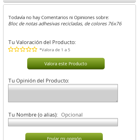
Todavía no hay Comentarios ni Opiniones sobre:
Bloc de notas adhesivas recicladas, de colores 76x76
Tu Valoración del Producto:
*Valora de 1 a 5
Valora este Producto
Tu Opinión del Producto:
Tu Nombre (o alias):
Opcional
Envíar mi opinión