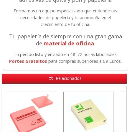
Formamos un equipo especializado que entiende tus
necesidades de papelería y te acompaña en el
crecimiento de tu oficina.
Tu papelería de siempre con una gran gama
de
material de oficina
.
Tu pedido listo y enviado en 48-72 horas laborables;
Portes Gratuitos
para compras superiores a 69 Euros.
Relacionados