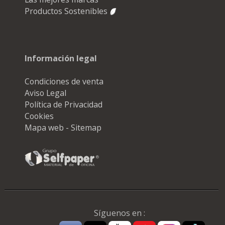
Productos Sostenibles
Información legal
Condiciones de venta
Aviso Legal
Política de Privacidad
Cookies
Mapa web - Sitemap
Síguenos en :