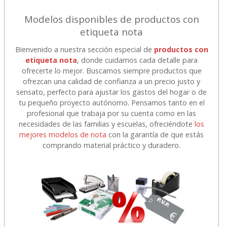
Modelos disponibles de productos con
etiqueta nota
Bienvenido a nuestra sección especial de
productos con
etiqueta nota
, donde cuidamos cada detalle para
ofrecerte lo mejor. Buscamos siempre productos que
ofrezcan una calidad de confianza a un precio justo y
sensato, perfecto para ajustar los gastos del hogar o de
tu pequeño proyecto autónomo. Pensamos tanto en el
profesional que trabaja por su cuenta como en las
necesidades de las familias y escuelas, ofreciéndote
los
mejores modelos de nota
con la garantía de que estás
comprando material práctico y duradero.