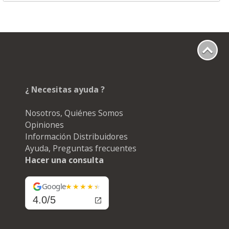
¿ Necesitas ayuda ?
Nosotros, Quiénes Somos
Opiniones
Información Distribuidores
Ayuda, Preguntas frecuentes
Hacer una consulta
Google
4.0/5