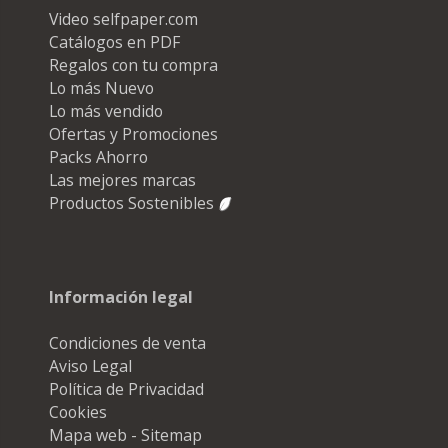
Video selfpaper.com
Catálogos en PDF
Regalos con tu compra
Lo más Nuevo
Lo más vendido
Ofertas y Promociones
Packs Ahorro
Las mejores marcas
Productos Sostenibles
Información legal
Condiciones de venta
Aviso Legal
Política de Privacidad
Cookies
Mapa web - Sitemap