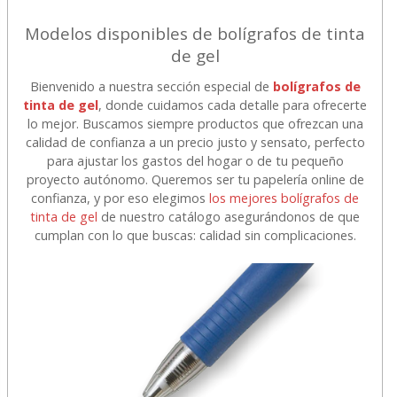
Modelos disponibles de bolígrafos de tinta
de gel
Bienvenido a nuestra sección especial de
bolígrafos de
tinta de gel
, donde cuidamos cada detalle para ofrecerte
lo mejor. Buscamos siempre productos que ofrezcan una
calidad de confianza a un precio justo y sensato, perfecto
para ajustar los gastos del hogar o de tu pequeño
proyecto autónomo. Queremos ser tu papelería online de
confianza, y por eso elegimos
los mejores bolígrafos de
tinta de gel
de nuestro catálogo asegurándonos de que
cumplan con lo que buscas: calidad sin complicaciones.