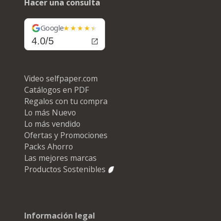
Hacer una consulta
Google
4.0/5
Video selfpaper.com
Catálogos en PDF
Regalos con tu compra
Lo más Nuevo
Lo más vendido
Ofertas y Promociones
Packs Ahorro
Las mejores marcas
Productos Sostenibles
Información legal