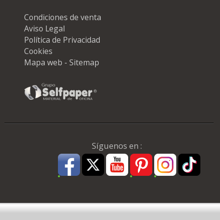
Condiciones de venta
Aviso Legal
Política de Privacidad
Cookies
Mapa web - Sitemap
Síguenos en :
Pago Seguro