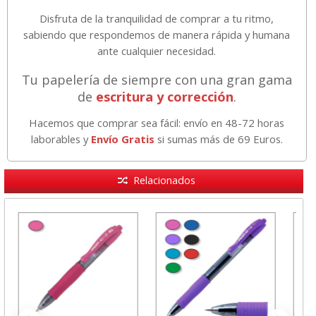
Disfruta de la tranquilidad de comprar a tu ritmo,
sabiendo que respondemos de manera rápida y humana
ante cualquier necesidad.
Tu papelería de siempre con una gran gama
de
escritura y corrección
.
Hacemos que comprar sea fácil: envío en 48-72 horas
laborables y
Envío Gratis
si sumas más de 69 Euros.
Relacionados