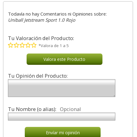
Todavía no hay Comentarios ni Opiniones sobre:
Uniball Jetstream Sport 1.0 Rojo
Tu Valoración del Producto:
*Valora de 1 a 5
Valora este Producto
Tu Opinión del Producto:
Tu Nombre (o alias):
Opcional
Envíar mi opinión