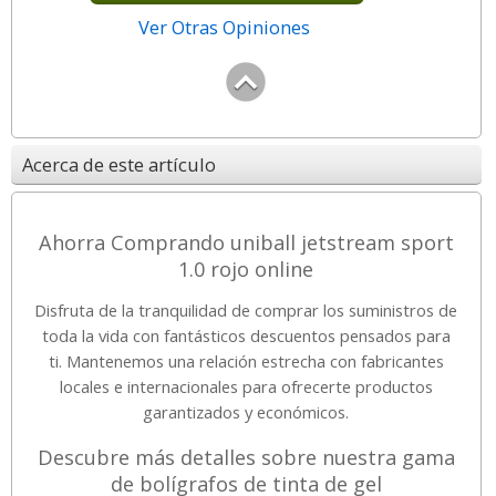
Ver Otras Opiniones
Acerca de este artículo
Ahorra Comprando uniball jetstream sport
1.0 rojo online
Disfruta de la tranquilidad de comprar los suministros de
toda la vida con fantásticos descuentos pensados para
ti. Mantenemos una relación estrecha con fabricantes
locales e internacionales para ofrecerte productos
garantizados y económicos.
Descubre más detalles sobre nuestra gama
de bolígrafos de tinta de gel