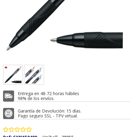
Entrega en 48-72 horas hábiles
98% de los envíos.
Garantía de Devolución: 15 días.
Pago seguro SSL - TPV virtual.