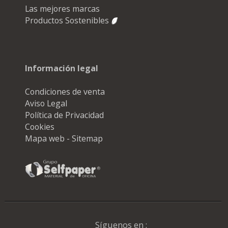
Las mejores marcas
Productos Sostenibles
Información legal
Condiciones de venta
Aviso Legal
Política de Privacidad
Cookies
Mapa web - Sitemap
Síguenos en :