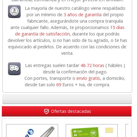
La mayoría de nuestro catálogo viene respaldado
por un mínimo de
3 años de garantía
del propio
fabricante, asegurándote una compra tranquila
ante cualquier fallo. Además, te proporcionamos
15 días
de garantía de satisfacción,
durante los que podrás
devolver los artículos, si no han sido de tu agrado, o te has
equivocado al pedirlos. De acuerdo con las condiciones de
venta.
Las entregas suelen tardar
48-72 horas
( hábiles )
desde la confirmación del pago.
Con portes, transporte o
envío gratis
, a domicilio,
desde tan solo
69
Euros + Iva, de compra.
Ofertas destacadas