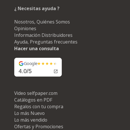
¿ Necesitas ayuda ?
Nosotros, Quiénes Somos
Opiniones
Información Distribuidores
Ayuda, Preguntas frecuentes
Hacer una consulta
Google
4.0/5
Video selfpaper.com
Catálogos en PDF
Regalos con tu compra
Lo más Nuevo
Lo más vendido
Ofertas y Promociones