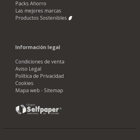
Packs Ahorro
Las mejores marcas
Productos Sostenibles
Información legal
Condiciones de venta
Aviso Legal
Política de Privacidad
Cookies
Mapa web - Sitemap