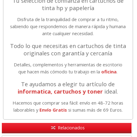
Tu selección de confianza en cartuchos de
tinta hp y papelería
Disfruta de la tranquilidad de comprar a tu ritmo,
sabiendo que respondemos de manera rápida y humana
ante cualquier necesidad.
Todo lo que necesitas en cartuchos de tinta
originales con garantía y cercanía
Detalles, complementos y herramientas de escritorio
que hacen más cómodo tu trabajo en la
oficina
.
Te ayudamos a elegir tu artículo de
informatica, cartuchos y toner
ideal.
Hacemos que comprar sea fácil: envío en 48-72 horas
laborables y
Envío Gratis
si sumas más de 69 Euros.
Relacionados