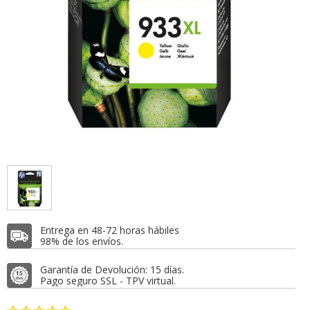
Entrega en 48-72 horas hábiles
98% de los envíos.
Garantía de Devolución: 15 días.
Pago seguro SSL - TPV virtual.