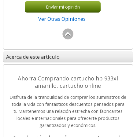
Envíar mi opinión
Ver Otras Opiniones
Acerca de este artículo
Ahorra Comprando cartucho hp 933xl
amarillo, cartucho online
Disfruta de la tranquilidad de comprar los suministros de
toda la vida con fantásticos descuentos pensados para
ti. Mantenemos una relación estrecha con fabricantes
locales e internacionales para ofrecerte productos
garantizados y económicos.