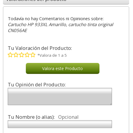
Todavía no hay Comentarios ni Opiniones sobre:
Cartucho HP 933XL Amarillo, cartucho tinta original
CN056AE
Tu Valoración del Producto:
*Valora de 1 a 5
Valora este Producto
Tu Opinión del Producto:
Tu Nombre (o alias):
Opcional