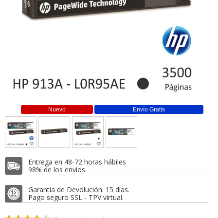
Nuevo
Envío Gratis
Entrega en 48-72 horas hábiles
98% de los envíos.
Garantía de Devolución: 15 días.
Pago seguro SSL - TPV virtual.