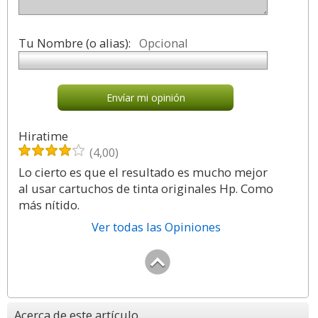
Tu Nombre (o alias):
Opcional
Envíar mi opinión
Hiratime
(4,00)
Lo cierto es que el resultado es mucho mejor
al usar cartuchos de tinta originales Hp. Como
más nítido.
Ver todas las Opiniones
Acerca de este artículo