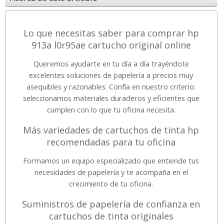
Lo que necesitas saber para comprar hp
913a l0r95ae cartucho original online
Queremos ayudarte en tu día a día trayéndote
excelentes soluciones de papelería a precios muy
asequibles y razonables. Confía en nuestro criterio:
seleccionamos materiales duraderos y eficientes que
cumplen con lo que tu oficina necesita.
Más variedades de cartuchos de tinta hp
recomendadas para tu oficina
Formamos un equipo especializado que entiende tus
necesidades de papelería y te acompaña en el
crecimiento de tu oficina.
Suministros de papelería de confianza en
cartuchos de tinta originales