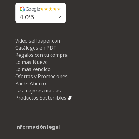
Google
4.0/5
Video selfpaper.com
Catálogos en PDF
Regalos con tu compra
Lo más Nuevo
Lo más vendido
Ofertas y Promociones
Packs Ahorro
Las mejores marcas
Productos Sostenibles
Información legal