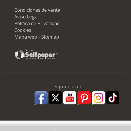
Condiciones de venta
Aviso Legal
Política de Privacidad
Cookies
Mapa web - Sitemap
Síguenos en :
Pago Seguro