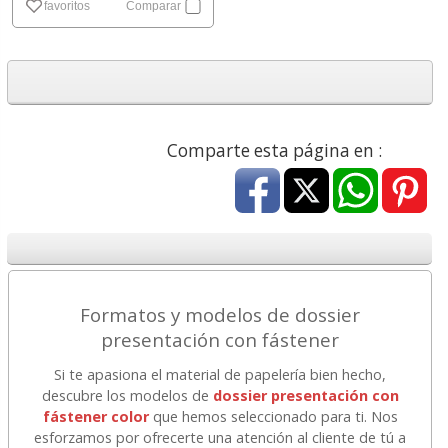
favoritos
Comparar
Comparte esta página en :
Formatos y modelos de dossier
presentación con fástener
Si te apasiona el material de papelería bien hecho,
descubre los modelos de
dossier presentación con
fástener color
que hemos seleccionado para ti. Nos
esforzamos por ofrecerte una atención al cliente de tú a