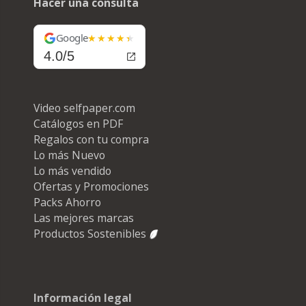
Hacer una consulta
Google
4.0/5
Video selfpaper.com
Catálogos en PDF
Regalos con tu compra
Lo más Nuevo
Lo más vendido
Ofertas y Promociones
Packs Ahorro
Las mejores marcas
Productos Sostenibles
Información legal