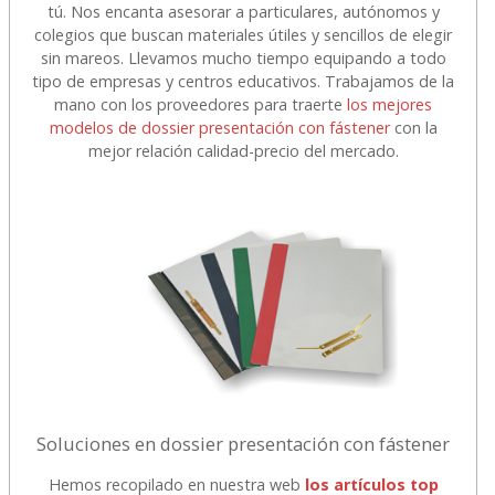
tú. Nos encanta asesorar a particulares, autónomos y
colegios que buscan materiales útiles y sencillos de elegir
sin mareos. Llevamos mucho tiempo equipando a todo
tipo de empresas y centros educativos. Trabajamos de la
mano con los proveedores para traerte
los mejores
modelos de dossier presentación con fástener
con la
mejor relación calidad-precio del mercado.
Soluciones en dossier presentación con fástener
Hemos recopilado en nuestra web
los artículos top