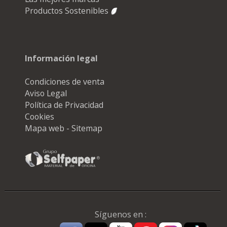
Productos Sostenibles
Información legal
Condiciones de venta
Aviso Legal
Política de Privacidad
Cookies
Mapa web - Sitemap
Síguenos en :