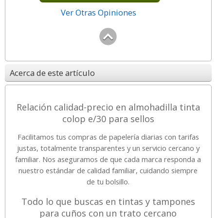
Ver Otras Opiniones
Acerca de este artículo
Relación calidad-precio en almohadilla tinta
colop e/30 para sellos
Facilitamos tus compras de papelería diarias con tarifas
justas, totalmente transparentes y un servicio cercano y
familiar. Nos aseguramos de que cada marca responda a
nuestro estándar de calidad familiar, cuidando siempre
de tu bolsillo.
Todo lo que buscas en tintas y tampones
para cuños con un trato cercano