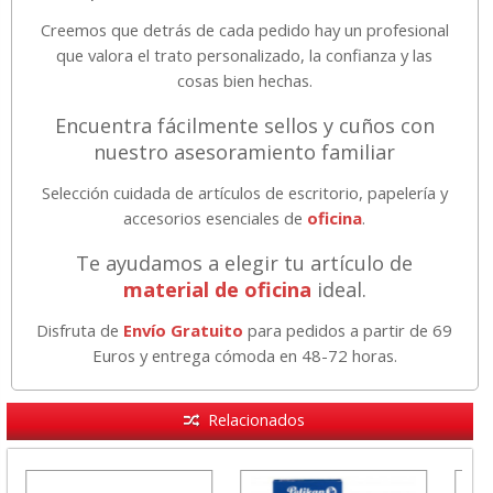
Creemos que detrás de cada pedido hay un profesional
que valora el trato personalizado, la confianza y las
cosas bien hechas.
Encuentra fácilmente sellos y cuños con
nuestro asesoramiento familiar
Selección cuidada de artículos de escritorio, papelería y
accesorios esenciales de
oficina
.
Te ayudamos a elegir tu artículo de
material de oficina
ideal.
Disfruta de
Envío Gratuito
para pedidos a partir de 69
Euros y entrega cómoda en 48-72 horas.
Relacionados