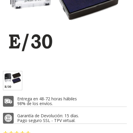
Entrega en 48-72 horas hábiles
98% de los envíos.
Garantía de Devolución: 15 días.
Pago seguro SSL - TPV virtual.