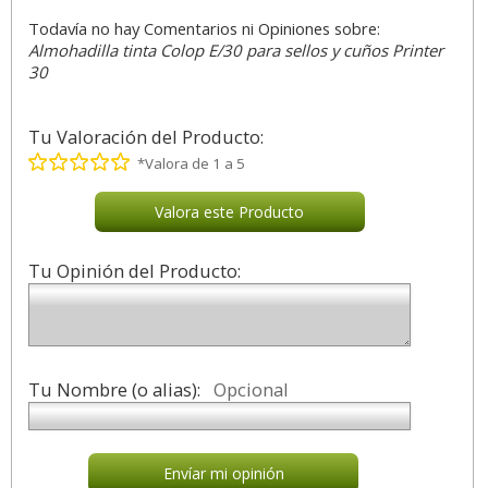
Todavía no hay Comentarios ni Opiniones sobre:
Almohadilla tinta Colop E/30 para sellos y cuños Printer
30
Tu Valoración del Producto:
*Valora de 1 a 5
Valora este Producto
Tu Opinión del Producto:
Tu Nombre (o alias):
Opcional
Envíar mi opinión