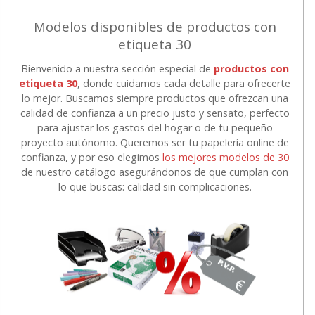
Modelos disponibles de productos con
etiqueta 30
Bienvenido a nuestra sección especial de
productos con
etiqueta 30
, donde cuidamos cada detalle para ofrecerte
lo mejor. Buscamos siempre productos que ofrezcan una
calidad de confianza a un precio justo y sensato, perfecto
para ajustar los gastos del hogar o de tu pequeño
proyecto autónomo. Queremos ser tu papelería online de
confianza, y por eso elegimos
los mejores modelos de 30
de nuestro catálogo asegurándonos de que cumplan con
lo que buscas: calidad sin complicaciones.