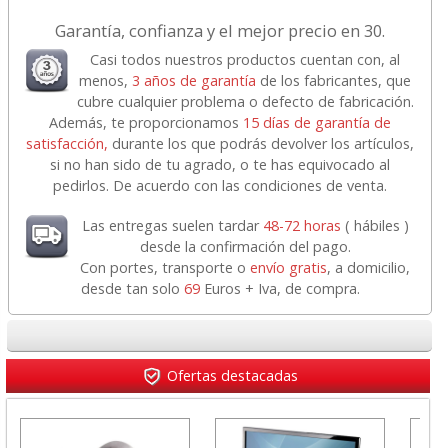
Garantía, confianza y el mejor precio en 30.
Casi todos nuestros productos cuentan con, al
menos,
3 años de garantía
de los fabricantes, que
cubre cualquier problema o defecto de fabricación.
Además, te proporcionamos
15 días de garantía de
satisfacción,
durante los que podrás devolver los artículos,
si no han sido de tu agrado, o te has equivocado al
pedirlos. De acuerdo con las condiciones de venta.
Las entregas suelen tardar
48-72 horas
( hábiles )
desde la confirmación del pago.
Con portes, transporte o
envío gratis
, a domicilio,
desde tan solo
69
Euros + Iva, de compra.
Ofertas destacadas