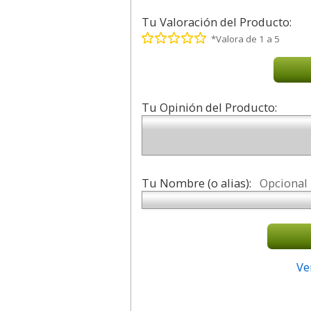
Tu Valoración del Producto:
*Valora de 1 a 5
Tu Opinión del Producto:
Tu Nombre (o alias):
Opcional
Ve