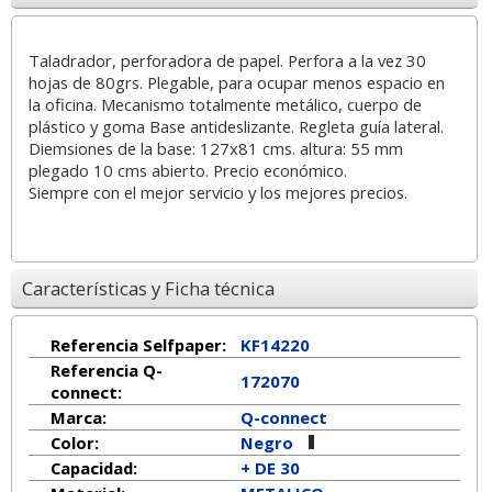
Taladrador, perforadora de papel. Perfora a la vez 30
hojas de 80grs. Plegable, para ocupar menos espacio en
la oficina. Mecanismo totalmente metálico, cuerpo de
plástico y goma Base antideslizante. Regleta guía lateral.
Diemsiones de la base: 127x81 cms. altura: 55 mm
plegado 10 cms abierto. Precio económico.
Siempre con el mejor servicio y los mejores precios.
Características y Ficha técnica
Referencia Selfpaper:
KF14220
Referencia Q-
172070
connect:
Marca:
Q-connect
Color:
Negro
Capacidad:
+ DE 30