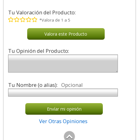
Tu Valoración del Producto:
*Valora de 1 a 5
Valora este Producto
Tu Opinión del Producto:
Tu Nombre (o alias):
Opcional
Envíar mi opinión
Ver Otras Opiniones