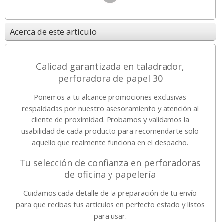
Acerca de este artículo
Calidad garantizada en taladrador,
perforadora de papel 30
Ponemos a tu alcance promociones exclusivas
respaldadas por nuestro asesoramiento y atención al
cliente de proximidad. Probamos y validamos la
usabilidad de cada producto para recomendarte solo
aquello que realmente funciona en el despacho.
Tu selección de confianza en perforadoras
de oficina y papelería
Cuidamos cada detalle de la preparación de tu envío
para que recibas tus artículos en perfecto estado y listos
para usar.