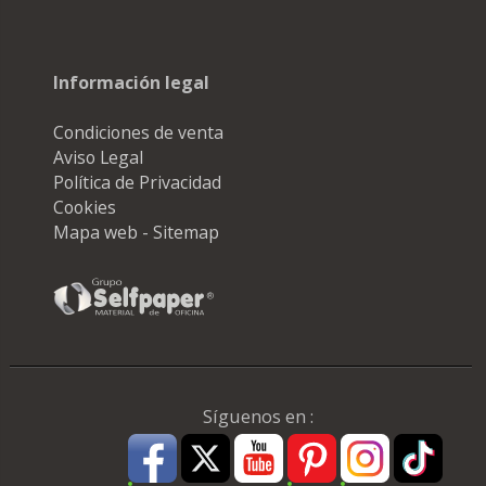
Información legal
Condiciones de venta
Aviso Legal
Política de Privacidad
Cookies
Mapa web - Sitemap
Síguenos en :