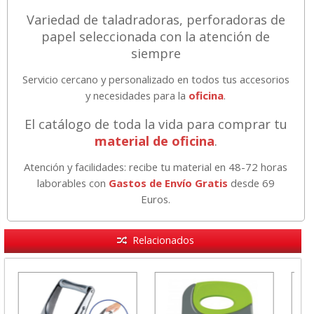
Variedad de taladradoras, perforadoras de
papel seleccionada con la atención de
siempre
Servicio cercano y personalizado en todos tus accesorios
y necesidades para la
oficina
.
El catálogo de toda la vida para comprar tu
material de oficina
.
Atención y facilidades: recibe tu material en 48-72 horas
laborables con
Gastos de Envío Gratis
desde 69
Euros.
Relacionados