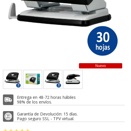
Nuevo
Entrega en 48-72 horas hábiles
98% de los envíos.
Garantía de Devolución: 15 días.
Pago seguro SSL - TPV virtual.