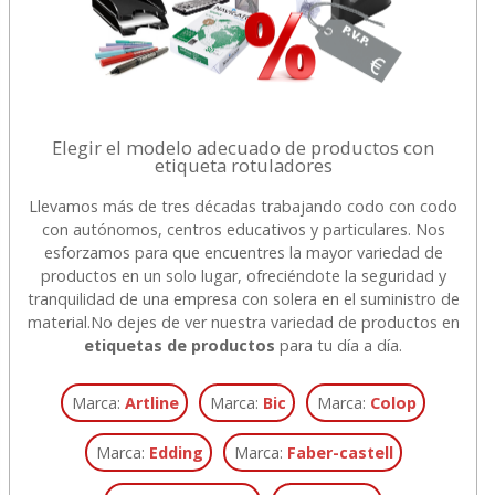
Elegir el modelo adecuado de productos con
etiqueta rotuladores
Llevamos más de tres décadas trabajando codo con codo
con autónomos, centros educativos y particulares. Nos
esforzamos para que encuentres la mayor variedad de
productos en un solo lugar, ofreciéndote la seguridad y
tranquilidad de una empresa con solera en el suministro de
material.
No dejes de ver nuestra variedad de productos en
etiquetas de productos
para tu día a día.
Marca:
Artline
Marca:
Bic
Marca:
Colop
Marca:
Edding
Marca:
Faber-castell