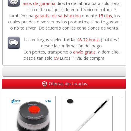
años de garantía
directa de fábrica para solucionar
sin coste cualquier defecto técnico o rotura. Y
también una
garantía de satisfacción
durante
15 días
, los
cuales puedes devolvernos los productos, si no te gustan,
o no te sirven. De acuerdo con las condiciones de venta.
Las entregas suelen tardar
48-72 horas
( hábiles )
desde la confirmación del pago.
Con portes, transporte o
envío gratis
, a domicilio,
desde tan solo
69
Euros + Iva, de compra.
Ofertas destacadas