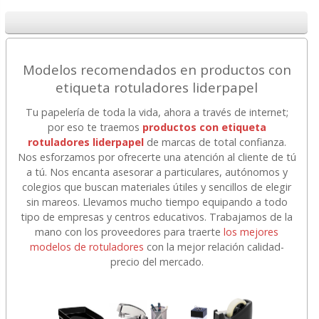
Modelos recomendados en productos con
etiqueta rotuladores liderpapel
Tu papelería de toda la vida, ahora a través de internet;
por eso te traemos
productos con etiqueta
rotuladores liderpapel
de marcas de total confianza.
Nos esforzamos por ofrecerte una atención al cliente de tú
a tú. Nos encanta asesorar a particulares, autónomos y
colegios que buscan materiales útiles y sencillos de elegir
sin mareos. Llevamos mucho tiempo equipando a todo
tipo de empresas y centros educativos. Trabajamos de la
mano con los proveedores para traerte
los mejores
modelos de rotuladores
con la mejor relación calidad-
precio del mercado.