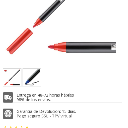
Entrega en 48-72 horas hábiles
98% de los envíos.
Garantía de Devolución: 15 días.
Pago seguro SSL - TPV virtual.