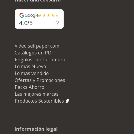
Google
4.0/5
Video selfpaper.com
Catálogos en PDF
Regalos con tu compra
Lo más Nuevo
Lo más vendido
Ofertas y Promociones
Packs Ahorro
Las mejores marcas
Productos Sostenibles
Información legal