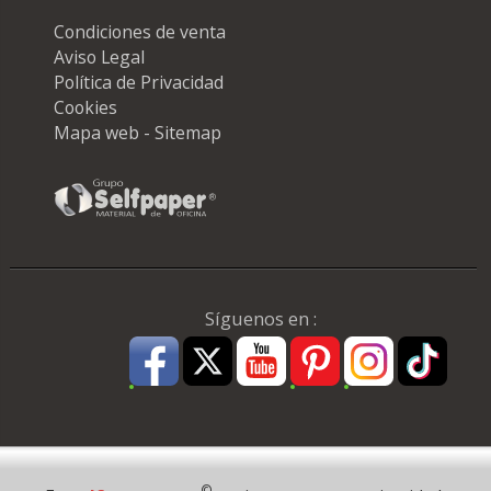
Condiciones de venta
Aviso Legal
Política de Privacidad
Cookies
Mapa web - Sitemap
Síguenos en :
Pago Seguro
©