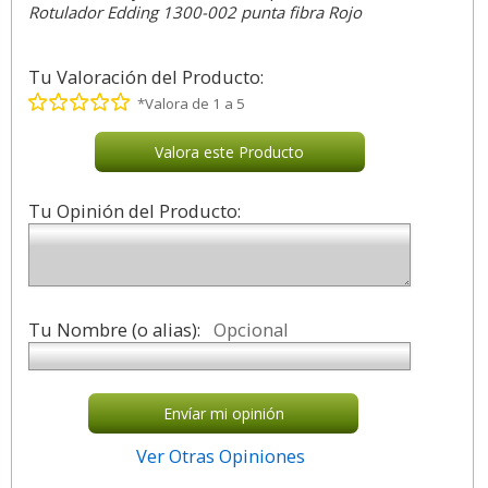
Rotulador Edding 1300-002 punta fibra Rojo
Tu Valoración del Producto:
*Valora de 1 a 5
Valora este Producto
Tu Opinión del Producto:
Tu Nombre (o alias):
Opcional
Envíar mi opinión
Ver Otras Opiniones