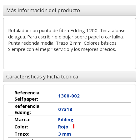
Más información del producto
Rotulador con punta de fibra Edding 1200. Tinta a base
de agua. Para escribir o dibujar sobre papel o cartulina.
Punta redonda media. Trazo 2 mm. Colores básicos.
Siempre con el mejor servicio y los mejores precios.
Características y Ficha técnica
Referencia
1300-002
Selfpaper:
Referencia
07318
Edding:
Marca:
Edding
Color:
Rojo
Trazo:
3 mm