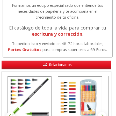
Formamos un equipo especializado que entiende tus
necesidades de papelería y te acompaña en el
crecimiento de tu oficina.
El catálogo de toda la vida para comprar tu
escritura y corrección
.
Tu pedido listo y enviado en 48-72 horas laborables;
Portes Gratuitos
para compras superiores a 69 Euros.
Relacionados