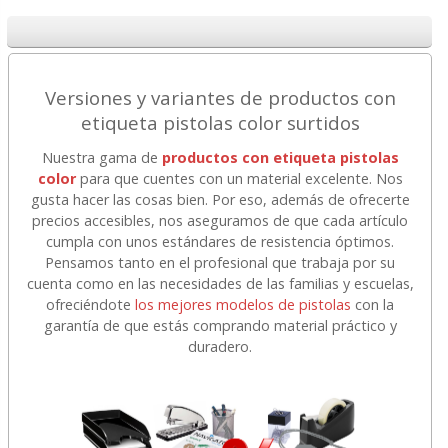
Versiones y variantes de productos con
etiqueta pistolas color surtidos
Nuestra gama de
productos con etiqueta pistolas
color
para que cuentes con un material excelente. Nos
gusta hacer las cosas bien. Por eso, además de ofrecerte
precios accesibles, nos aseguramos de que cada artículo
cumpla con unos estándares de resistencia óptimos.
Pensamos tanto en el profesional que trabaja por su
cuenta como en las necesidades de las familias y escuelas,
ofreciéndote
los mejores modelos de pistolas
con la
garantía de que estás comprando material práctico y
duradero.