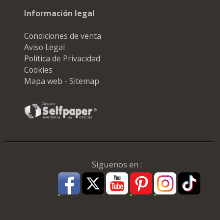
Información legal
Condiciones de venta
Aviso Legal
Política de Privacidad
Cookies
Mapa web - Sitemap
Síguenos en :