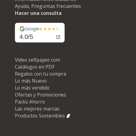
Ayuda, Preguntas frecuentes
Hacer una consulta
Google
4.0/5
Video selfpaper.com
Catálogos en PDF
Regalos con tu compra
Lo más Nuevo
Lo más vendido
Ofertas y Promociones
Packs Ahorro
Las mejores marcas
Productos Sostenibles