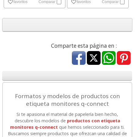
favoritos
Comparar
favoritos
Comparar
Comparte esta página en :
Formatos y modelos de productos con
etiqueta monitores q-connect
Si te apasiona el material de papelería bien hecho,
descubre los modelos de
productos con etiqueta
monitores q-connect
que hemos seleccionado para ti.
Buscamos siempre productos que ofrezcan una calidad de