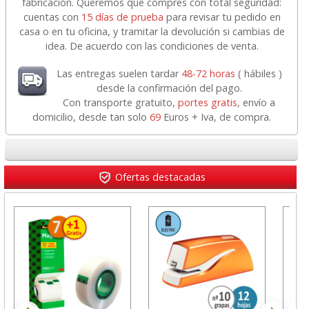
fabricación. Queremos que compres con total seguridad:
cuentas con
15 días de prueba
para revisar tu pedido en
casa o en tu oficina, y tramitar la devolución si cambias de
idea. De acuerdo con las condiciones de venta.
Las entregas suelen tardar
48-72 horas
( hábiles )
desde la confirmación del pago.
Con transporte gratuito,
portes gratis
, envío a
domicilio, desde tan solo
69
Euros + Iva, de compra.
Ofertas destacadas