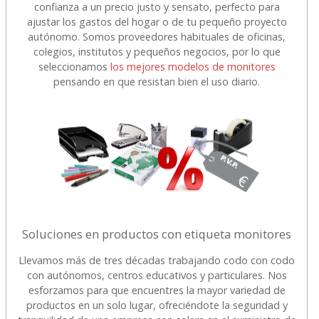
confianza a un precio justo y sensato, perfecto para
ajustar los gastos del hogar o de tu pequeño proyecto
autónomo. Somos proveedores habituales de oficinas,
colegios, institutos y pequeños negocios, por lo que
seleccionamos
los mejores modelos de monitores
pensando en que resistan bien el uso diario.
Soluciones en productos con etiqueta monitores
Llevamos más de tres décadas trabajando codo con codo
con autónomos, centros educativos y particulares. Nos
esforzamos para que encuentres la mayor variedad de
productos en un solo lugar, ofreciéndote la seguridad y