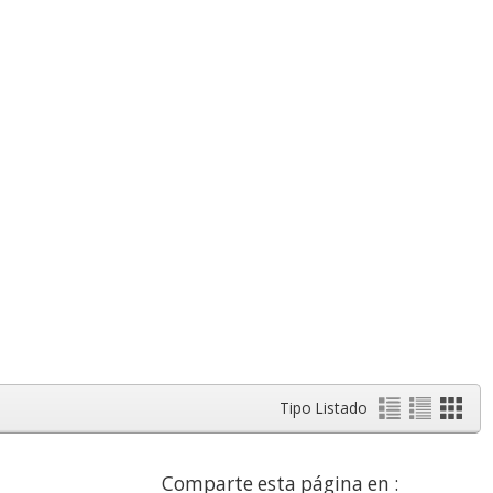
Tipo Listado
Comparte esta página en :