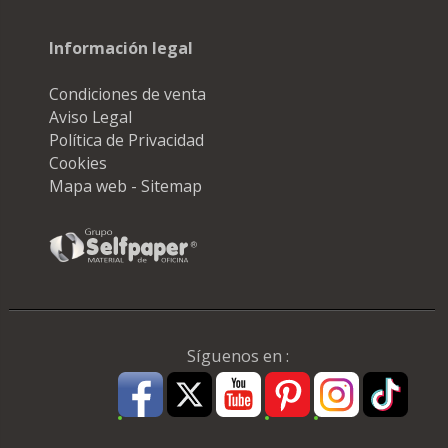
Información legal
Condiciones de venta
Aviso Legal
Política de Privacidad
Cookies
Mapa web - Sitemap
Síguenos en :