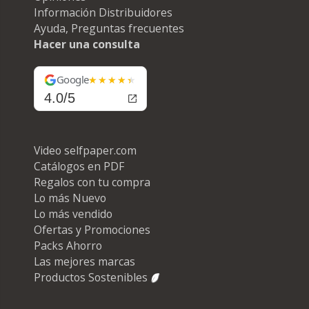
Información Distribuidores
Ayuda, Preguntas frecuentes
Hacer una consulta
Google
4.0/5
Video selfpaper.com
Catálogos en PDF
Regalos con tu compra
Lo más Nuevo
Lo más vendido
Ofertas y Promociones
Packs Ahorro
Las mejores marcas
Productos Sostenibles