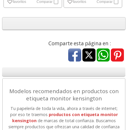
favoritos
Comparar
favoritos
Comparar
Comparte esta página en :
Modelos recomendados en productos con
etiqueta monitor kensington
Tu papelería de toda la vida, ahora a través de internet;
por eso te traemos
productos con etiqueta monitor
kensington
de marcas de total confianza. Buscamos
siempre productos que ofrezcan una calidad de confianza