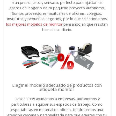
a un precio justo y sensato, perfecto para ajustar los
gastos del hogar o de tu pequeño proyecto autónomo.
Somos proveedores habituales de oficinas, colegios,
institutos y pequeños negocios, por lo que seleccionamos
los mejores modelos de monitor
pensando en que resistan
bien el uso diario.
Elegir el modelo adecuado de productos con
etiqueta monitor
Desde 1995 ayudamos a empresas, autónomos y
particulares a equipar sus espacios de trabajo. Como
especialistas en material de oficina, te ofrecemos una
atención cercana y personalizada para que aciertes con tu