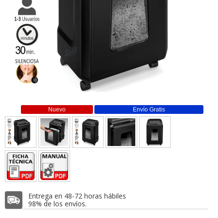
Nuevo
Envío Gratis
Entrega en 48-72 horas hábiles
98% de los envíos.