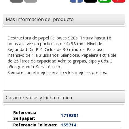
Más información del producto
Destructora de papel Fellowes 92Cs. Tritura hasta 18
hojas a la vez en partículas de 4x38 mm, Nivel de
Seguridad Din P-4. Ciclos de 30 minutos. Para uso
intensivo de 1 a 3 usuarios. Silenciosa. Papelera extraible
de 25 litros de capacidad Admite grapas, clips y Cds. 3
años garantía. Serv. técnico.
Siempre con el mejor servicio y los mejores precios.
Características y Ficha técnica
Referencia
1719301
Selfpaper:
Referencia Fellowes:
155714