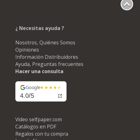
¿ Necesitas ayuda ?
Nosotros, Quiénes Somos
Opiniones
Información Distribuidores
Ayuda, Preguntas frecuentes
Hacer una consulta
Google
4.0/5
Video selfpaper.com
Catálogos en PDF
Regalos con tu compra