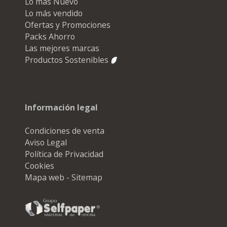
Lo más Nuevo
Lo más vendido
Ofertas y Promociones
Packs Ahorro
Las mejores marcas
Productos Sostenibles
Información legal
Condiciones de venta
Aviso Legal
Política de Privacidad
Cookies
Mapa web - Sitemap