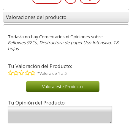
Valoraciones del producto
Todavía no hay Comentarios ni Opiniones sobre:
Fellowes 92Cs, Destructora de papel Uso Intensivo, 18
hojas
Tu Valoración del Producto:
*Valora de 1 a 5
Valora este Producto
Tu Opinión del Producto: