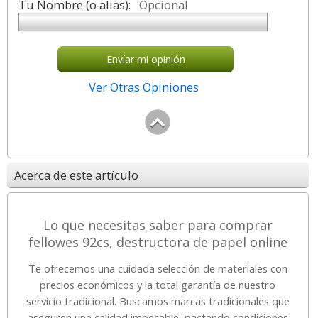
Tu Nombre (o alias):
Opcional
Envíar mi opinión
Ver Otras Opiniones
Acerca de este artículo
Lo que necesitas saber para comprar
fellowes 92cs, destructora de papel online
Te ofrecemos una cuidada selección de materiales con
precios económicos y la total garantía de nuestro
servicio tradicional. Buscamos marcas tradicionales que
aseguren una calidad impecable, pactando condiciones