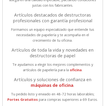
justas con los fabricantes.
Artículos destacados de destructoras
profesionales con garantía profesional
Formamos un equipo especializado que entiende tus
necesidades de papelería y te acompaña en el
crecimiento de tu oficina.
Artículos de toda la vida y novedades en
destructoras de papel
Te ayudamos a elegir los mejores complementos y
artículos de papelería para la
oficina
.
Artículos y soluciones de confianza en
máquinas de oficina
.
Tu pedido listo y enviado en 48-72 horas laborables;
Portes Gratuitos
para compras superiores a 69 Euros.