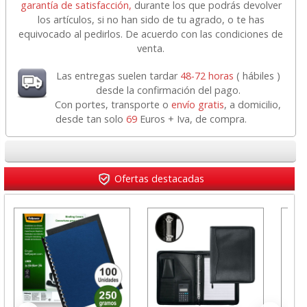
garantía de satisfacción,
durante los que podrás devolver
los artículos, si no han sido de tu agrado, o te has
equivocado al pedirlos. De acuerdo con las condiciones de
venta.
Las entregas suelen tardar
48-72 horas
( hábiles )
desde la confirmación del pago.
Con portes, transporte o
envío gratis
, a domicilio,
desde tan solo
69
Euros + Iva, de compra.
Ofertas destacadas