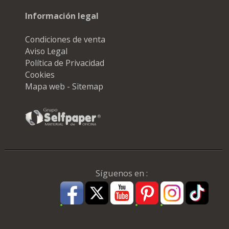
Información legal
Condiciones de venta
Aviso Legal
Política de Privacidad
Cookies
Mapa web - Sitemap
Síguenos en :