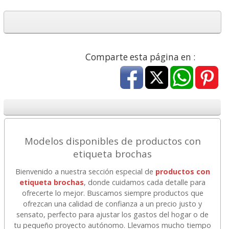
Comparte esta página en :
Modelos disponibles de productos con
etiqueta brochas
Bienvenido a nuestra sección especial de
productos con
etiqueta brochas
, donde cuidamos cada detalle para
ofrecerte lo mejor. Buscamos siempre productos que
ofrezcan una calidad de confianza a un precio justo y
sensato, perfecto para ajustar los gastos del hogar o de
tu pequeño proyecto autónomo. Llevamos mucho tiempo