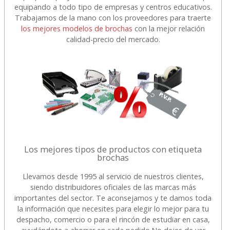
equipando a todo tipo de empresas y centros educativos.
Trabajamos de la mano con los proveedores para traerte
los mejores modelos de brochas
con la mejor relación
calidad-precio del mercado.
Los mejores tipos de productos con etiqueta
brochas
Llevamos desde 1995 al servicio de nuestros clientes,
siendo distribuidores oficiales de las marcas más
importantes del sector. Te aconsejamos y te damos toda
la información que necesites para elegir lo mejor para tu
despacho, comercio o para el rincón de estudiar en casa,