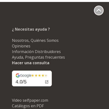
¿ Necesitas ayuda ?
Nosotros, Quiénes Somos
Opiniones
Información Distribuidores
Ayuda, Preguntas frecuentes
Hacer una consulta
Google
4.0/5
Video selfpaper.com
Catálogos en PDF