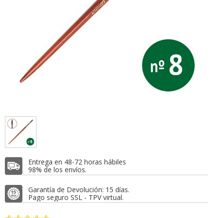
Entrega en 48-72 horas hábiles
98% de los envíos.
Garantía de Devolución: 15 días.
Pago seguro SSL - TPV virtual.