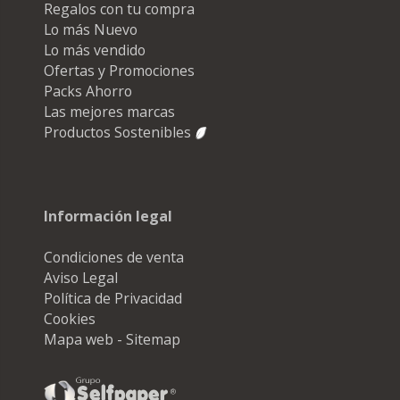
Regalos con tu compra
Lo más Nuevo
Lo más vendido
Ofertas y Promociones
Packs Ahorro
Las mejores marcas
Productos Sostenibles
Información legal
Condiciones de venta
Aviso Legal
Política de Privacidad
Cookies
Mapa web - Sitemap