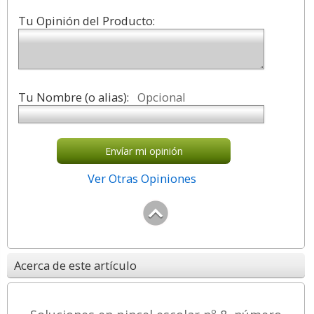
Tu Opinión del Producto:
Tu Nombre (o alias):
Opcional
Envíar mi opinión
Ver Otras Opiniones
Acerca de este artículo