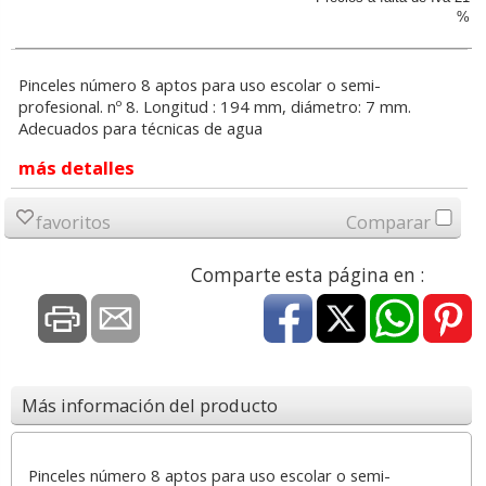
%
Pinceles número 8 aptos para uso escolar o semi-
profesional. nº 8. Longitud : 194 mm, diámetro: 7 mm.
Adecuados para técnicas de agua
más detalles
favoritos
Comparar
Comparte esta página en :
Más información del producto
Pinceles número 8 aptos para uso escolar o semi-