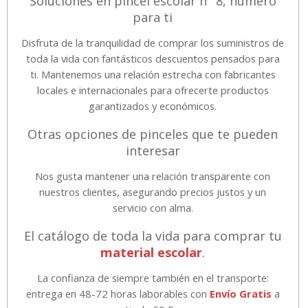
Soluciones en pincel escolar nº 8, número
para ti
Disfruta de la tranquilidad de comprar los suministros de
toda la vida con fantásticos descuentos pensados para
ti. Mantenemos una relación estrecha con fabricantes
locales e internacionales para ofrecerte productos
garantizados y económicos.
Otras opciones de pinceles que te pueden
interesar
Nos gusta mantener una relación transparente con
nuestros clientes, asegurando precios justos y un
servicio con alma.
El catálogo de toda la vida para comprar tu
material escolar
.
La confianza de siempre también en el transporte:
entrega en 48-72 horas laborables con
Envío Gratis
a