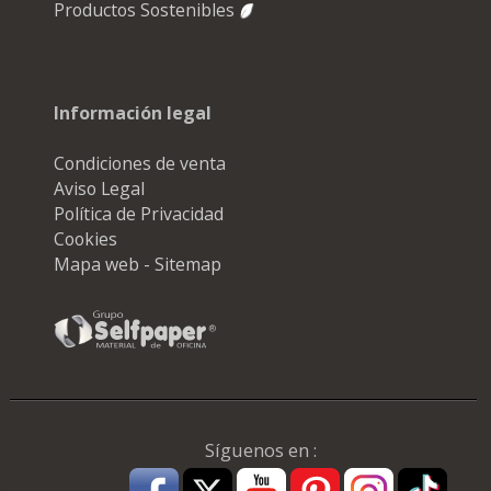
Productos Sostenibles
Información legal
Condiciones de venta
Aviso Legal
Política de Privacidad
Cookies
Mapa web - Sitemap
Síguenos en :