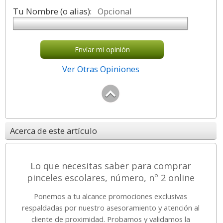
Tu Nombre (o alias):
Opcional
Envíar mi opinión
Ver Otras Opiniones
Acerca de este artículo
Lo que necesitas saber para comprar
pinceles escolares, número, nº 2 online
Ponemos a tu alcance promociones exclusivas
respaldadas por nuestro asesoramiento y atención al
cliente de proximidad. Probamos y validamos la