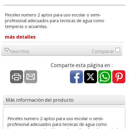
Pinceles numero 2 aptos para uso escolar o semi-
profesional adecuados para tecnicas de agua como
temperas o acuarelas.
más detalles
favoritos
Comparar
Comparte esta página en :
Más información del producto
Pinceles numero 2 aptos para uso escolar o semi-
profesional adecuados para tecnicas de agua como