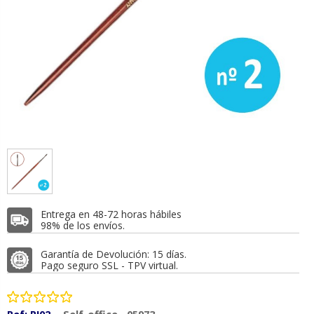
Entrega en 48-72 horas hábiles
98% de los envíos.
Garantía de Devolución: 15 días.
Pago seguro SSL - TPV virtual.