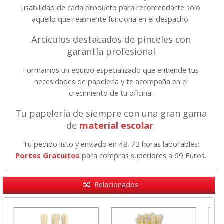
usabilidad de cada producto para recomendarte solo
aquello que realmente funciona en el despacho.
Artículos destacados de pinceles con
garantía profesional
Formamos un equipo especializado que entiende tus
necesidades de papelería y te acompaña en el
crecimiento de tu oficina.
Tu papelería de siempre con una gran gama
de
material escolar
.
Tu pedido listo y enviado en 48-72 horas laborables;
Portes Gratuitos
para compras superiores a 69 Euros.
Relacionados