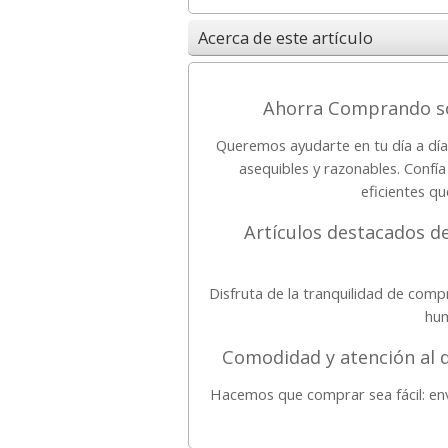
Acerca de este artículo
Ahorra Comprando so
Queremos ayudarte en tu día a día
asequibles y razonables. Confía
eficientes qu
Artículos destacados d
Disfruta de la tranquilidad de com
hum
Comodidad y atención al 
Hacemos que comprar sea fácil: en