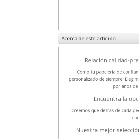
Acerca de este artículo
Relación calidad-pr
Como tu papelería de confian
personalizado de siempre. Elegim
por años de 
Encuentra la opc
Creemos que detrás de cada pedi
con
Nuestra mejor selecció