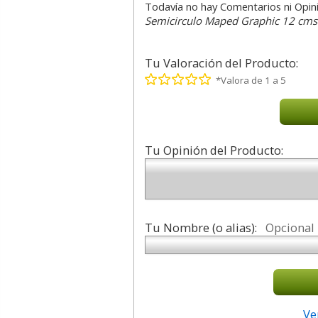
Todavía no hay Comentarios ni Opin
Semicirculo Maped Graphic 12 cms 
Tu Valoración del Producto:
*Valora de 1 a 5
Tu Opinión del Producto:
Tu Nombre (o alias):
Opcional
Ve