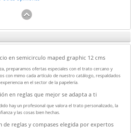
ecio en semicirculo maped graphic 12 cms
za, preparamos ofertas especiales con el trato cercano y
os con mimo cada artículo de nuestro catálogo, respaldados
experiencia en el sector de la papelería.
ión en reglas que mejor se adapta a ti
do hay un profesional que valora el trato personalizado, la
fianza y las cosas bien hechas.
n de reglas y compases elegida por expertos