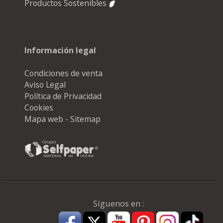
Productos Sostenibles
Información legal
Condiciones de venta
Aviso Legal
Política de Privacidad
Cookies
Mapa web - Sitemap
Síguenos en :