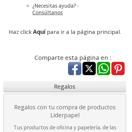
¿Necesitas ayuda? -
Consúltanos
Haz click
Aquí
para ir a la página principal.
Comparte esta página en :
Regalos
Regalos con tu compra de productos
Liderpapel
Tus productos de oficina y papelería, de las