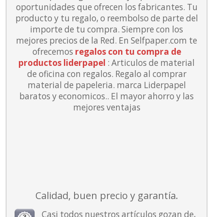
oportunidades que ofrecen los fabricantes. Tu
producto y tu regalo, o reembolso de parte del
importe de tu compra. Siempre con los
mejores precios de la Red.
En Selfpaper.com te
ofrecemos
regalos con tu compra de
productos liderpapel
: Articulos de material
de oficina con regalos. Regalo al comprar
material de papeleria. marca Liderpapel
baratos y economicos.. El mayor ahorro y las
mejores ventajas
Calidad, buen precio y garantía.
Casi todos nuestros artículos gozan de,